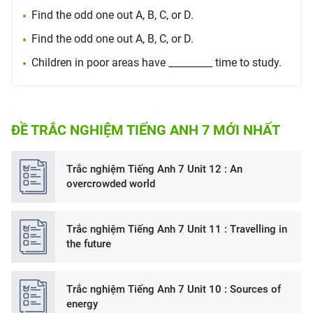
Find the odd one out A, B, C, or D.
Find the odd one out A, B, C, or D.
Children in poor areas have _________ time to study.
ĐỀ TRẮC NGHIỆM TIẾNG ANH 7 MỚI NHẤT
Trắc nghiệm Tiếng Anh 7 Unit 12 : An
overcrowded world
Trắc nghiệm Tiếng Anh 7 Unit 11 : Travelling in
the future
Trắc nghiệm Tiếng Anh 7 Unit 10 : Sources of
energy