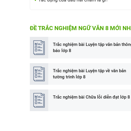
ĐỀ TRẮC NGHIỆM NGỮ VĂN 8 MỚI N
Trắc nghiệm bài Luyện tập văn bản thôn
báo lớp 8
Trắc nghiệm bài Luyện tập về văn bản
tường trình lớp 8
Trắc nghiệm bài Chữa lỗi diễn đạt lớp 8