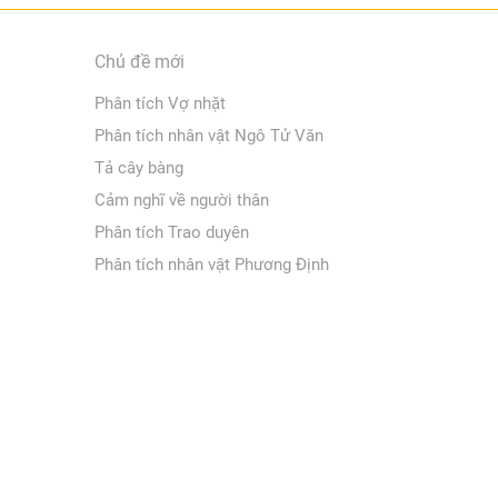
Chủ đề mới
Phân tích Vợ nhặt
Phân tích nhân vật Ngô Tử Văn
Tả cây bàng
Cảm nghĩ về người thân
Phân tích Trao duyên
Phân tích nhân vật Phương Định