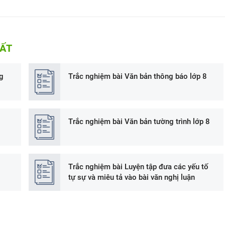
HẤT
g
Trắc nghiệm bài Văn bản thông báo lớp 8
Trắc nghiệm bài Văn bản tường trình lớp 8
Trắc nghiệm bài Luyện tập đưa các yếu tố
tự sự và miêu tả vào bài văn nghị luận