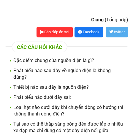
Giang
(Tổng hợp)
Báo đáp án sai
Facebook
twitter
CÁC CÂU HỎI KHÁC
Đặc điểm chung của nguồn điện là gì?
Phát biểu nào sau đây về nguồn điện là không
đúng?
Thiết bị nào sau đây là nguồn điện?
Phát biểu nào dưới đây sai:
Loại hạt nào dưới đây khi chuyển động có hướng thì
không thành dòng điện?
Tại sao có thể thắp sáng bóng đèn được lắp ở nhiều
xe đạp mà chỉ dùng có một dây điện nối giữa