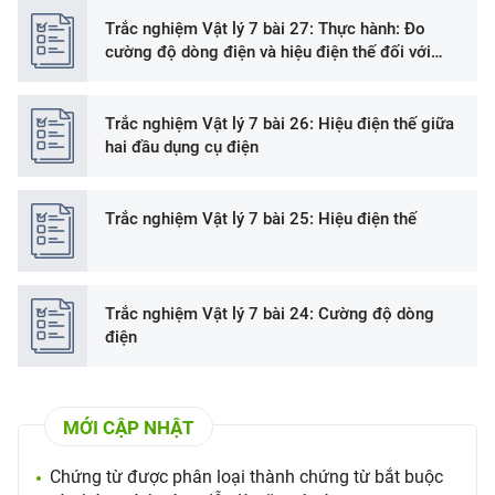
Trắc nghiệm Vật lý 7 bài 27: Thực hành: Đo
cường độ dòng điện và hiệu điện thế đối với
đoạn mạch nối tiếp
Trắc nghiệm Vật lý 7 bài 26: Hiệu điện thế giữa
hai đầu dụng cụ điện
Trắc nghiệm Vật lý 7 bài 25: Hiệu điện thế
Trắc nghiệm Vật lý 7 bài 24: Cường độ dòng
điện
MỚI CẬP NHẬT
Chứng từ được phân loại thành chứng từ bắt buộc