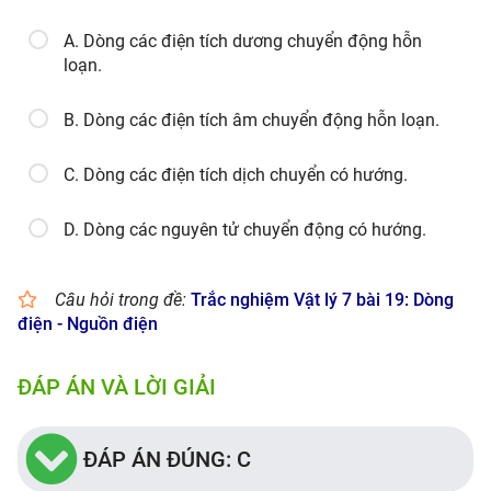
A. Dòng các điện tích dương chuyển động hỗn
loạn.
B. Dòng các điện tích âm chuyển động hỗn loạn.
C. Dòng các điện tích dịch chuyển có hướng.
D. Dòng các nguyên tử chuyển động có hướng.
Câu hỏi trong đề:
Trắc nghiệm Vật lý 7 bài 19: Dòng
điện - Nguồn điện
ĐÁP ÁN VÀ LỜI GIẢI
ĐÁP ÁN ĐÚNG: C