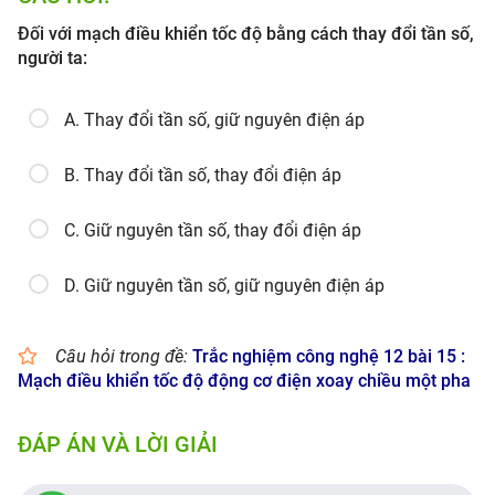
Đối với mạch điều khiển tốc độ bằng cách thay đổi tần số,
người ta:
A. Thay đổi tần số, giữ nguyên điện áp
B. Thay đổi tần số, thay đổi điện áp
C. Giữ nguyên tần số, thay đổi điện áp
D. Giữ nguyên tần số, giữ nguyên điện áp
Câu hỏi trong đề:
Trắc nghiệm công nghệ 12 bài 15 :
Mạch điều khiển tốc độ động cơ điện xoay chiều một pha
ĐÁP ÁN VÀ LỜI GIẢI