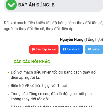
ĐÁP ÁN ĐÚNG: B
Đối với mạch điều khiển tốc độ bằng cách thay đổi tần số,
người ta thay đổi tần số, thay đổi điện áp
Nguyễn Hưng
(Tổng hợp)
Báo đáp án sai
Facebook
twitter
CÁC CÂU HỎI KHÁC
Đối với mạch điều khiển tốc độ bằng cách thay đổi
điện áp, người ta:
Biến trở VR có liên hệ gì với Triac?
Trong các động cơ sau, đâu là động cơ một pha
không thay đổi tốc độ: