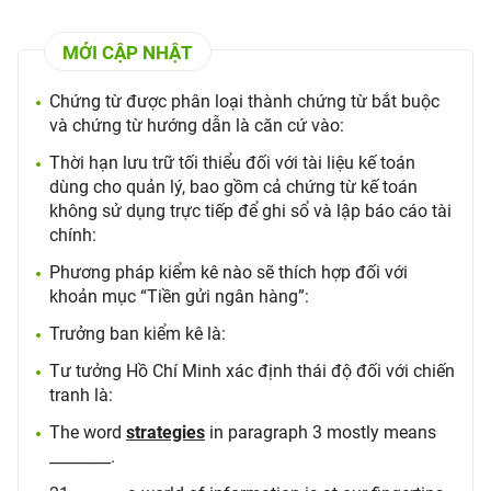
MỚI CẬP NHẬT
Chứng từ được phân loại thành chứng từ bắt buộc
và chứng từ hướng dẫn là căn cứ vào:
Thời hạn lưu trữ tối thiểu đối với tài liệu kế toán
dùng cho quản lý, bao gồm cả chứng từ kế toán
không sử dụng trực tiếp để ghi sổ và lập báo cáo tài
chính:
Phương pháp kiểm kê nào sẽ thích hợp đối với
khoản mục “Tiền gửi ngân hàng”:
Trưởng ban kiểm kê là:
Tư tưởng Hồ Chí Minh xác định thái độ đối với chiến
tranh là:
The word
strategies
in paragraph 3 mostly means
________.