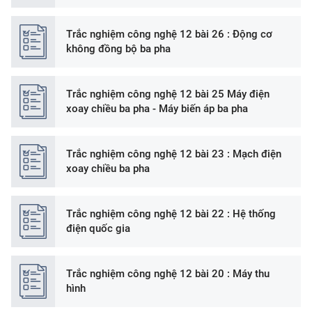
Trắc nghiệm công nghệ 12 bài 26 : Động cơ
không đồng bộ ba pha
Trắc nghiệm công nghệ 12 bài 25 Máy điện
xoay chiều ba pha - Máy biến áp ba pha
Trắc nghiệm công nghệ 12 bài 23 : Mạch điện
xoay chiều ba pha
Trắc nghiệm công nghệ 12 bài 22 : Hệ thống
điện quốc gia
Trắc nghiệm công nghệ 12 bài 20 : Máy thu
hình