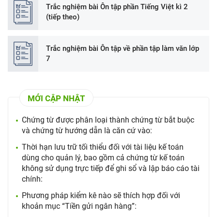
Trắc nghiệm bài Ôn tập phần Tiếng Việt kì 2
(tiếp theo)
Trắc nghiệm bài Ôn tập về phần tập làm văn lớp
7
MỚI CẬP NHẬT
Chứng từ được phân loại thành chứng từ bắt buộc
và chứng từ hướng dẫn là căn cứ vào:
Thời hạn lưu trữ tối thiểu đối với tài liệu kế toán
dùng cho quản lý, bao gồm cả chứng từ kế toán
không sử dụng trực tiếp để ghi sổ và lập báo cáo tài
chính:
Phương pháp kiểm kê nào sẽ thích hợp đối với
khoản mục “Tiền gửi ngân hàng”: