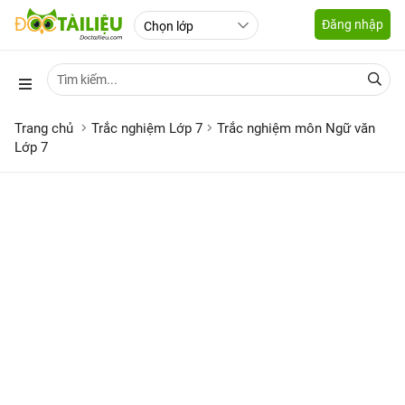
Đăng nhập
Trang chủ
Trắc nghiệm Lớp 7
Trắc nghiệm môn Ngữ văn
Lớp 7