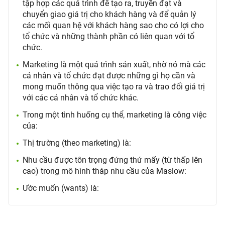
tập hợp các quá trình để tạo ra, truyền đạt và
chuyển giao giá trị cho khách hàng và để quản lý
các mối quan hệ với khách hàng sao cho có lợi cho
tổ chức và những thành phần có liên quan với tổ
chức.
Marketing là một quá trình sản xuất, nhờ nó mà các
cá nhân và tổ chức đạt được những gì họ cần và
mong muốn thông qua việc tạo ra và trao đổi giá trị
với các cá nhân và tổ chức khác.
Trong một tình huống cụ thể, marketing là công việc
của:
Thị trường (theo marketing) là:
Nhu cầu được tôn trọng đứng thứ mấy (từ thấp lên
cao) trong mô hình tháp nhu cầu của Maslow:
Ước muốn (wants) là: