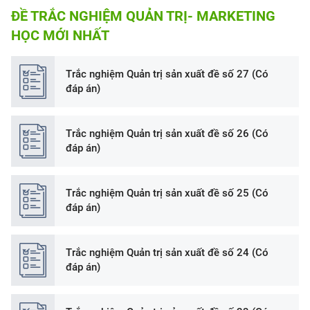
ĐỀ TRẮC NGHIỆM QUẢN TRỊ- MARKETING
HỌC MỚI NHẤT
Trắc nghiệm Quản trị sản xuất đề số 27 (Có
đáp án)
Trắc nghiệm Quản trị sản xuất đề số 26 (Có
đáp án)
Trắc nghiệm Quản trị sản xuất đề số 25 (Có
đáp án)
Trắc nghiệm Quản trị sản xuất đề số 24 (Có
đáp án)