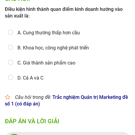
Điều kiện hình thành quan điểm kinh doanh hướng vào
sản xuất là:
A. Cung thường thấp hơn cầu
B. Khoa học, công nghệ phát triển
C. Giá thành sản phẩm cao
D. Cả A và C
Câu hỏi trong đề:
Trắc nghiệm Quản trị Marketing đề
số 1 (có đáp án)
ĐÁP ÁN VÀ LỜI GIẢI