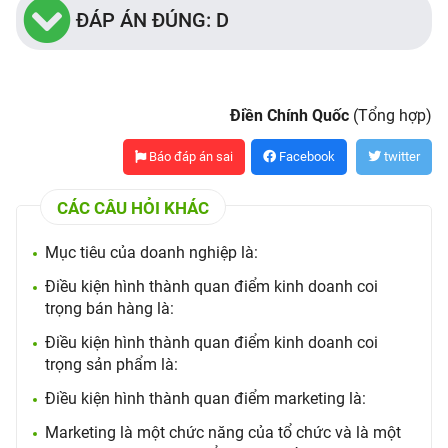
ĐÁP ÁN ĐÚNG: D
Điền Chính Quốc
(Tổng hợp)
Báo đáp án sai
Facebook
twitter
CÁC CÂU HỎI KHÁC
Mục tiêu của doanh nghiệp là:
Điều kiện hình thành quan điểm kinh doanh coi
trọng bán hàng là:
Điều kiện hình thành quan điểm kinh doanh coi
trọng sản phẩm là:
Điều kiện hình thành quan điểm marketing là:
Marketing là một chức năng của tổ chức và là một