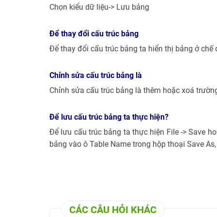
Chọn kiểu dữ liệu-> Lưu bảng
Để thay đổi cấu trúc bảng
Để thay đổi cấu trúc bảng ta hiển thị bảng ở chế đ
Chỉnh sửa cấu trúc bảng là
Chỉnh sửa cấu trúc bảng là thêm hoặc xoá trườn
Để lưu cấu trúc bảng ta thực hiện?
Để lưu cấu trúc bảng ta thực hiện File -> Save h
bảng vào ô Table Name trong hộp thoại Save As, 
CÁC CÂU HỎI KHÁC