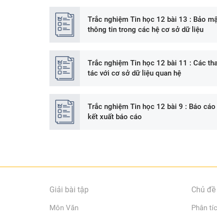
Trắc nghiệm Tin học 12 bài 13 : Bảo mậ
thông tin trong các hệ cơ sở dữ liệu
Trắc nghiệm Tin học 12 bài 11 : Các th
tác với cơ sở dữ liệu quan hệ
Trắc nghiệm Tin học 12 bài 9 : Báo cáo
kết xuất báo cáo
Giải bài tập
Chủ đề 
Môn Văn
Phân tí