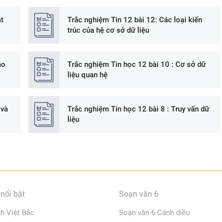
t
Trắc nghiệm Tin 12 bài 12: Các loại kiến
trúc của hệ cơ sở dữ liệu
ao
Trắc nghiệm Tin học 12 bài 10 : Cơ sở dữ
liệu quan hệ
 và
Trắc nghiệm Tin học 12 bài 8 : Truy vấn dữ
liệu
nổi bật
Soạn văn 6
ch Việt Bắc
Soạn văn 6 Cánh diều