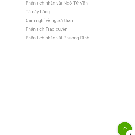
Phân tích nhân vật Ngô Tử Văn
Tả cây bàng
Cảm nghĩ về người thân
Phân tích Trao duyên
Phân tích nhân vật Phương Định
X