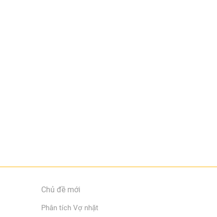
Chủ đề mới
Phân tích Vợ nhặt