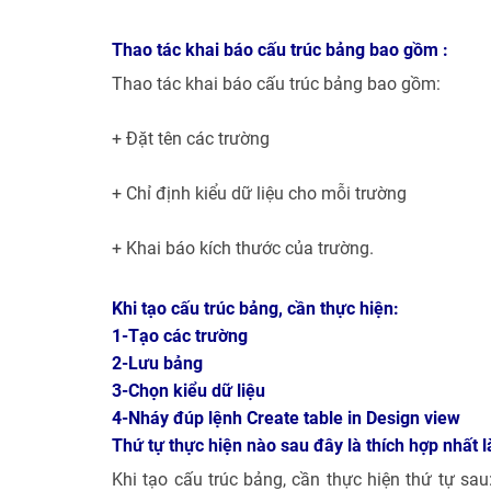
Thao tác khai báo cấu trúc bảng bao gồm :
Thao tác khai báo cấu trúc bảng bao gồm:
+ Đặt tên các trường
+ Chỉ định kiểu dữ liệu cho mỗi trường
+ Khai báo kích thước của trường.
Khi tạo cấu trúc bảng, cần thực hiện:
1-Tạo các trường
2-Lưu bảng
3-Chọn kiểu dữ liệu
4-Nháy đúp lệnh Create table in Design view
Thứ tự thực hiện nào sau đây là thích hợp nhất l
Khi tạo cấu trúc bảng, cần thực hiện thứ tự sau