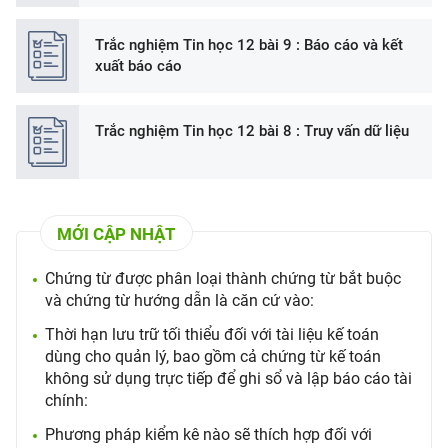
Trắc nghiệm Tin học 12 bài 9 : Báo cáo và kết
xuất báo cáo
Trắc nghiệm Tin học 12 bài 8 : Truy vấn dữ liệu
MỚI CẬP NHẬT
Chứng từ được phân loại thành chứng từ bắt buộc
và chứng từ hướng dẫn là căn cứ vào:
Thời hạn lưu trữ tối thiểu đối với tài liệu kế toán
dùng cho quản lý, bao gồm cả chứng từ kế toán
không sử dụng trực tiếp để ghi sổ và lập báo cáo tài
chính:
Phương pháp kiểm kê nào sẽ thích hợp đối với