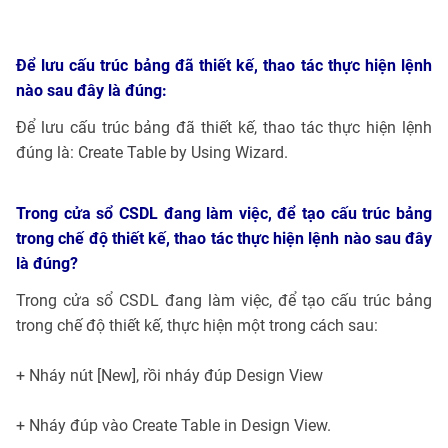
Để lưu cấu trúc bảng đã thiết kế, thao tác thực hiện lệnh
nào sau đây là đúng:
Để lưu cấu trúc bảng đã thiết kế, thao tác thực hiện lệnh
đúng là: Create Table by Using Wizard.
Trong cửa sổ CSDL đang làm việc, để tạo cấu trúc bảng
trong chế độ thiết kế, thao tác thực hiện lệnh nào sau đây
là đúng?
Trong cửa sổ CSDL đang làm việc, để tạo cấu trúc bảng
trong chế độ thiết kế, thực hiện một trong cách sau:
+ Nháy nút [New], rồi nháy đúp Design View
+ Nháy đúp vào Create Table in Design View.