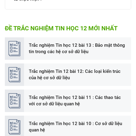
ĐỀ TRẮC NGHIỆM TIN HỌC 12 MỚI NHẤT
Trắc nghiệm Tin học 12 bài 13 : Bảo mật thông
tin trong các hệ cơ sở dữ liệu
Trắc nghiệm Tin 12 bài 12: Các loại kiến trúc
của hệ cơ sở dữ liệu
Trắc nghiệm Tin học 12 bài 11 : Các thao tác
với cơ sở dữ liệu quan hệ
Trắc nghiệm Tin học 12 bài 10 : Cơ sở dữ liệu
quan hệ