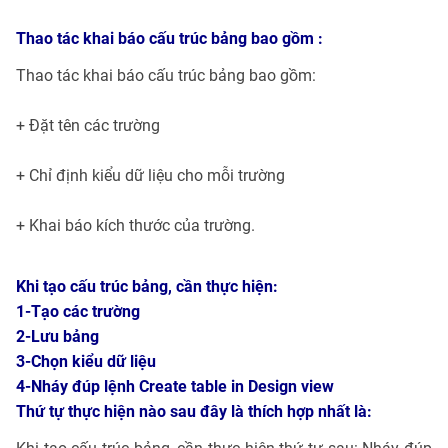
Thao tác khai báo cấu trúc bảng bao gồm :
Thao tác khai báo cấu trúc bảng bao gồm:
+ Đặt tên các trường
+ Chỉ định kiểu dữ liệu cho mỗi trường
+ Khai báo kích thước của trường.
Khi tạo cấu trúc bảng, cần thực hiện:
1-Tạo các trường
2-Lưu bảng
3-Chọn kiểu dữ liệu
4-Nháy đúp lệnh Create table in Design view
Thứ tự thực hiện nào sau đây là thích hợp nhất là: