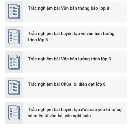
Trắc nghiệm bài Văn bản thông báo lớp 8
Trắc nghiệm bài Luyện tập về văn bản tường
trình lớp 8
Trắc nghiệm bài Văn bản tường trình lớp 8
Trắc nghiệm bài Chữa lỗi diễn đạt lớp 8
Trắc nghiệm bài Luyện tập đưa các yếu tố tự sự
và miêu tả vào bài văn nghị luận