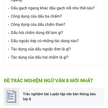
Dấu gạch ngang khác dấu gạch nối như thế nào?
Công dụng của dấu ba chấm?
Công dụng của dấu chấm than?
Dấu hỏi chấm dùng để làm gì?
Dấu ngoặc kép có những tác dụng nào?
Tác dụng của dấu ngoặc đơn là gì?
Tác dụng của dấu hai chấm là gì?
ĐỀ TRẮC NGHIỆM NGỮ VĂN 8 MỚI NHẤT
Trắc nghiệm bài Luyện tập văn bản thông báo
lớp 8