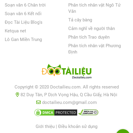
Soạn văn 6 Chân trời
Phân tích nhân vật Ngô Tử
Văn
Soạn văn 6 Kết nối
Tả cây bàng
Đọc Tài Liệu Blog's
Cảm nghĩ về người thân
Ketqua net
Phân tích Trao duyên
Lô Gan Miền Trung
Phân tích nhân vật Phương
Định
Copyright © 2020 Doctailieu.com. All rights reserved
82 Duy Tân, P Dịch Vọng Hậu, Q Cầu Giấy, Hà Nội
doctailieu.com@gmail.com
Giới thiệu
|
Điều khoản sử dụng