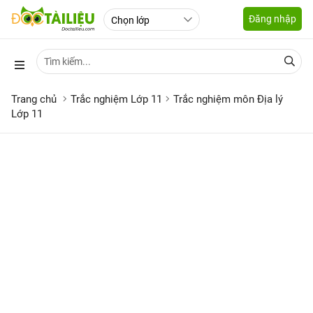
Đăng nhập
Trang chủ
Trắc nghiệm Lớp 11
Trắc nghiệm môn Địa lý
Lớp 11