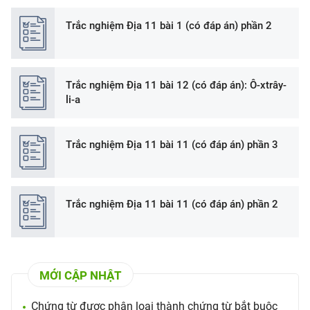
Trắc nghiệm Địa 11 bài 1 (có đáp án) phần 2
Trắc nghiệm Địa 11 bài 12 (có đáp án): Ô-xtrây-
li-a
Trắc nghiệm Địa 11 bài 11 (có đáp án) phần 3
Trắc nghiệm Địa 11 bài 11 (có đáp án) phần 2
MỚI CẬP NHẬT
Chứng từ được phân loại thành chứng từ bắt buộc