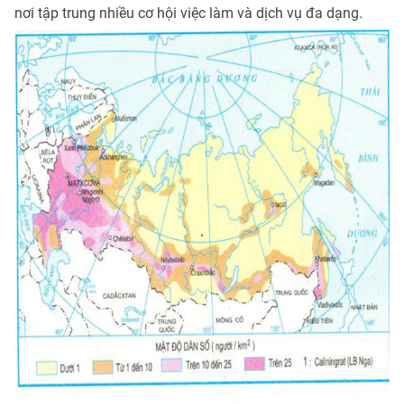
nơi tập trung nhiều cơ hội việc làm và dịch vụ đa dạng.