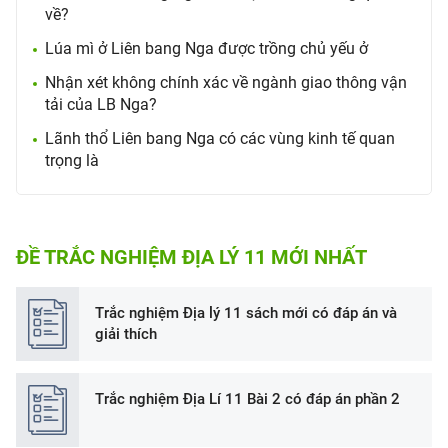
về?
Lúa mì ở Liên bang Nga được trồng chủ yếu ở
Nhận xét không chính xác về ngành giao thông vận
tải của LB Nga?
Lãnh thổ Liên bang Nga có các vùng kinh tế quan
trọng là
ĐỀ TRẮC NGHIỆM ĐỊA LÝ 11 MỚI NHẤT
Trắc nghiệm Địa lý 11 sách mới có đáp án và
giải thích
Trắc nghiệm Địa Lí 11 Bài 2 có đáp án phần 2