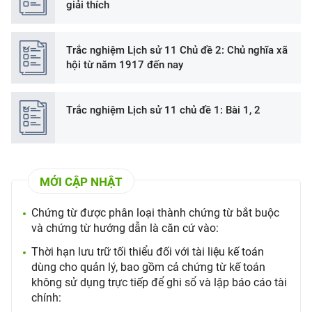
giải thích
Trắc nghiệm Lịch sử 11 Chủ đề 2: Chủ nghĩa xã
hội từ năm 1917 đến nay
Trắc nghiệm Lịch sử 11 chủ đề 1: Bài 1, 2
MỚI CẬP NHẬT
Chứng từ được phân loại thành chứng từ bắt buộc
và chứng từ hướng dẫn là căn cứ vào:
Thời hạn lưu trữ tối thiểu đối với tài liệu kế toán
dùng cho quản lý, bao gồm cả chứng từ kế toán
không sử dụng trực tiếp để ghi sổ và lập báo cáo tài
chính: