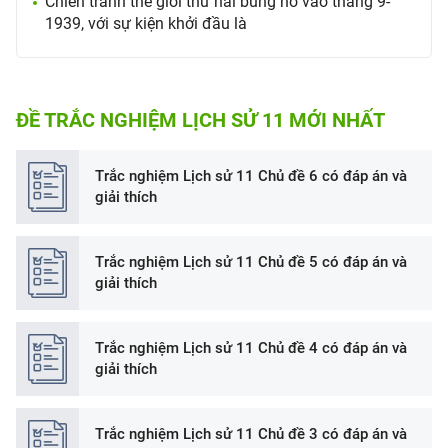
Chiến tranh thế giới thứ hai bùng nổ vào tháng 9-
1939, với sự kiện khởi đầu là
ĐỀ TRẮC NGHIỆM LỊCH SỬ 11 MỚI NHẤT
Trắc nghiệm Lịch sử 11 Chủ đề 6 có đáp án và
giải thích
Trắc nghiệm Lịch sử 11 Chủ đề 5 có đáp án và
giải thích
Trắc nghiệm Lịch sử 11 Chủ đề 4 có đáp án và
giải thích
Trắc nghiệm Lịch sử 11 Chủ đề 3 có đáp án và