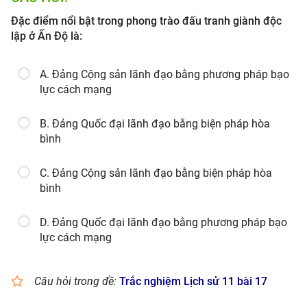
Đặc điểm nổi bật trong phong trào đấu tranh giành độc
lập ở Ấn Độ là:
A. Đảng Cộng sản lãnh đạo bằng phương pháp bạo
lực cách mạng
B. Đảng Quốc đại lãnh đạo bằng biện pháp hòa
bình
C. Đảng Cộng sản lãnh đạo bằng biện pháp hòa
bình
D. Đảng Quốc đại lãnh đạo bằng phương pháp bạo
lực cách mạng
Câu hỏi trong đề:
Trắc nghiệm Lịch sử 11 bài 17