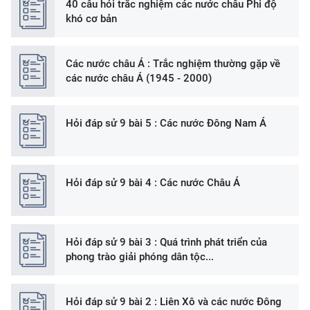
40 câu hỏi trắc nghiệm các nước châu Phi độ
khó cơ bản
Các nước châu Á : Trắc nghiệm thường gặp về
các nước châu Á (1945 - 2000)
Hỏi đáp sử 9 bài 5 : Các nước Đông Nam Á
Hỏi đáp sử 9 bài 4 : Các nước Châu Á
Hỏi đáp sử 9 bài 3 : Quá trình phát triển của
phong trào giải phóng dân tộc...
Hỏi đáp sử 9 bài 2 : Liên Xô và các nước Đông