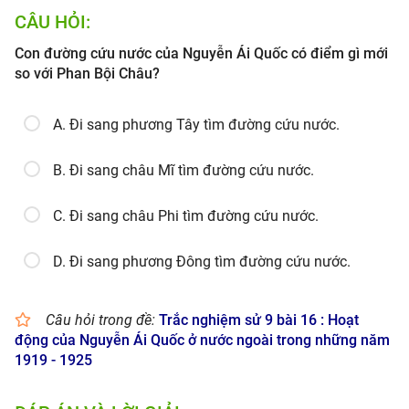
CÂU HỎI:
Con đường cứu nước của Nguyễn Ái Quốc có điểm gì mới
so với Phan Bội Châu?
A. Đi sang phương Tây tìm đường cứu nước.
B. Đi sang châu Mĩ tìm đường cứu nước.
C. Đi sang châu Phi tìm đường cứu nước.
D. Đi sang phương Đông tìm đường cứu nước.
Câu hỏi trong đề:
Trắc nghiệm sử 9 bài 16 : Hoạt
động của Nguyễn Ái Quốc ở nước ngoài trong những năm
1919 - 1925