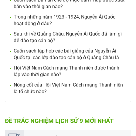
bản vào thời gian nào?
Trong những năm 1923 - 1924, Nguyễn Ái Quốc
hoạt động ở đâu?
Sau khi về Quảng Châu, Nguyễn Ái Quốc đã làm gì
để đào tạo cán bộ?
Cuốn sách tập hợp các bài giảng của Nguyễn Ái
Quốc tại các lớp đào tạo cán bộ ở Quảng Châu là
Hội Việt Nam Cách mạng Thanh niên được thành
lập vào thời gian nào?
Nòng cốt của Hội Việt Nam Cách mạng Thanh niên
là tổ chức nào?
ĐỀ TRẮC NGHIỆM LỊCH SỬ 9 MỚI NHẤT