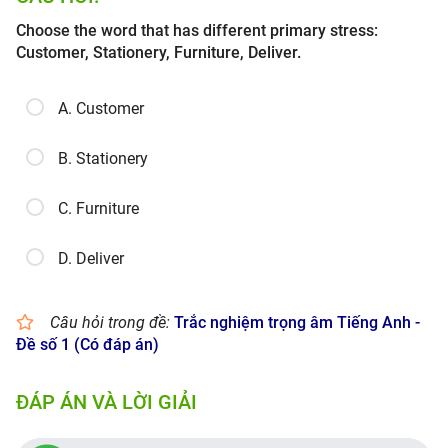
Choose the word that has different primary stress:
Customer, Stationery, Furniture, Deliver.
A. Customer
B. Stationery
C. Furniture
D. Deliver
Câu hỏi trong đề:
​Trắc nghiệm trọng âm Tiếng Anh -
Đề số 1 (Có đáp án)
ĐÁP ÁN VÀ LỜI GIẢI