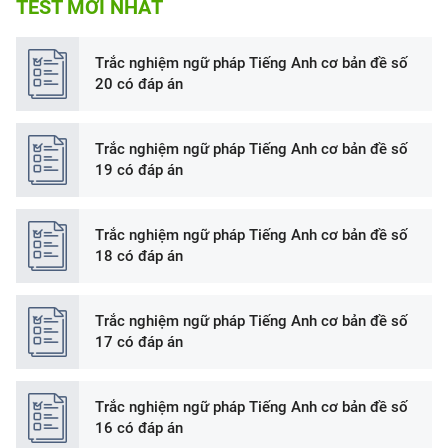
TEST MỚI NHẤT
Trắc nghiệm ngữ pháp Tiếng Anh cơ bản đề số
20 có đáp án
​Trắc nghiệm ngữ pháp Tiếng Anh cơ bản đề số
19 có đáp án
Trắc nghiệm ngữ pháp Tiếng Anh cơ bản đề số
18 có đáp án
​Trắc nghiệm ngữ pháp Tiếng Anh cơ bản đề số
17 có đáp án
Trắc nghiệm ngữ pháp Tiếng Anh cơ bản đề số
16 có đáp án