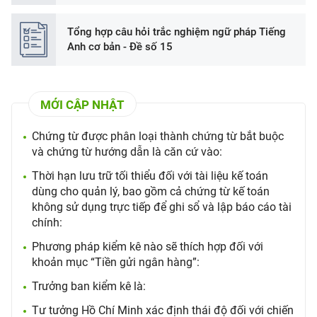
​Tổng hợp câu hỏi trắc nghiệm ngữ pháp Tiếng
Anh cơ bản - Đề số 15
MỚI CẬP NHẬT
Chứng từ được phân loại thành chứng từ bắt buộc
và chứng từ hướng dẫn là căn cứ vào:
Thời hạn lưu trữ tối thiểu đối với tài liệu kế toán
dùng cho quản lý, bao gồm cả chứng từ kế toán
không sử dụng trực tiếp để ghi sổ và lập báo cáo tài
chính:
Phương pháp kiểm kê nào sẽ thích hợp đối với
khoản mục “Tiền gửi ngân hàng”:
Trưởng ban kiểm kê là:
Tư tưởng Hồ Chí Minh xác định thái độ đối với chiến