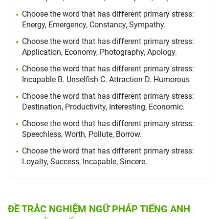
Choose the word that has different primary stress:
Energy, Emergency, Constancy, Sympathy.
Choose the word that has different primary stress:
Application, Economy, Photography, Apology.
Choose the word that has different primary stress:
Incapable B. Unselfish C. Attraction D. Humorous
Choose the word that has different primary stress:
Destination, Productivity, Interesting, Economic.
Choose the word that has different primary stress:
Speechless, Worth, Pollute, Borrow.
Choose the word that has different primary stress:
Loyalty, Success, Incapable, Sincere.
ĐỀ TRẮC NGHIỆM NGỮ PHÁP TIẾNG ANH