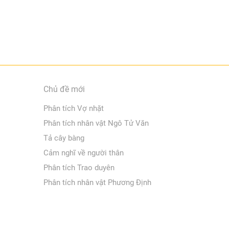
Chủ đề mới
Phân tích Vợ nhặt
Phân tích nhân vật Ngô Tử Văn
Tả cây bàng
Cảm nghĩ về người thân
Phân tích Trao duyên
Phân tích nhân vật Phương Định