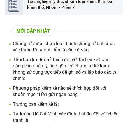
Trắc nghiệm lý thuyết Kim loại kiềm, Kim loại
kiềm thổ, Nhôm - Phần 7
MỚI CẬP NHẬT
Chứng từ được phân loại thành chứng từ bắt buộc
và chứng từ hướng dẫn là căn cứ vào:
Thời hạn lưu trữ tối thiểu đối với tài liệu kế toán
dùng cho quản lý, bao gồm cả chứng từ kế toán
không sử dụng trực tiếp để ghi sổ và lập báo cáo tài
chính:
Phương pháp kiểm kê nào sẽ thích hợp đối với
khoản mục “Tiền gửi ngân hàng”:
Trưởng ban kiểm kê là:
Tư tưởng Hồ Chí Minh xác định thái độ đối với chiến
tranh là: