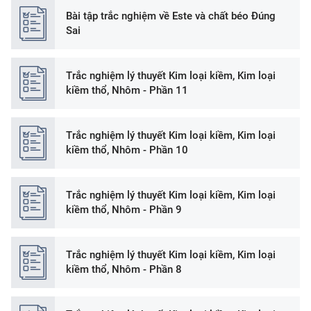
Bài tập trắc nghiệm về Este và chất béo Đúng
Sai
Trắc nghiệm lý thuyết Kim loại kiềm, Kim loại
kiềm thổ, Nhôm - Phần 11
Trắc nghiệm lý thuyết Kim loại kiềm, Kim loại
kiềm thổ, Nhôm - Phần 10
Trắc nghiệm lý thuyết Kim loại kiềm, Kim loại
kiềm thổ, Nhôm - Phần 9
Trắc nghiệm lý thuyết Kim loại kiềm, Kim loại
kiềm thổ, Nhôm - Phần 8