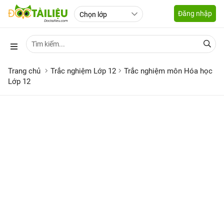
Đăng nhập
Trang chủ
Trắc nghiệm Lớp 12
Trắc nghiệm môn Hóa học
Lớp 12