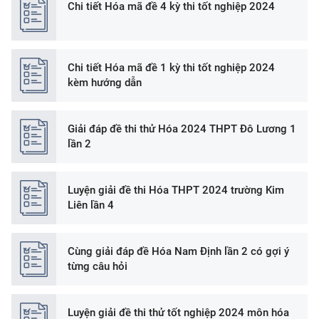
Chi tiết Hóa mã đề 4 kỳ thi tốt nghiệp 2024
Chi tiết Hóa mã đề 1 kỳ thi tốt nghiệp 2024
kèm hướng dẫn
Giải đáp đề thi thử Hóa 2024 THPT Đô Lương 1
lần 2
Luyện giải đề thi Hóa THPT 2024 trường Kim
Liên lần 4
Cùng giải đáp đề Hóa Nam Định lần 2 có gợi ý
từng câu hỏi
Luyện giải đề thi thử tốt nghiệp 2024 môn hóa