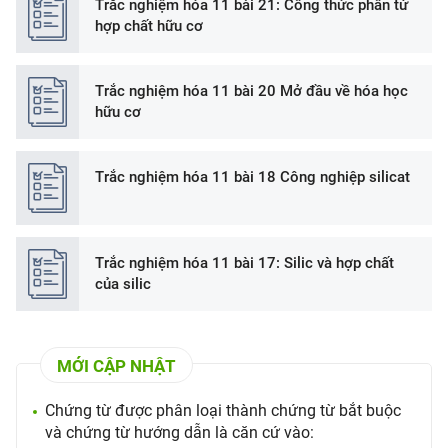
Trắc nghiệm hóa 11 bài 21: Công thức phân tử
hợp chất hữu cơ
Trắc nghiệm hóa 11 bài 20 Mở đầu về hóa học
hữu cơ
Trắc nghiệm hóa 11 bài 18 Công nghiệp silicat
Trắc nghiệm hóa 11 bài 17: Silic và hợp chất
của silic
MỚI CẬP NHẬT
Chứng từ được phân loại thành chứng từ bắt buộc
và chứng từ hướng dẫn là căn cứ vào: