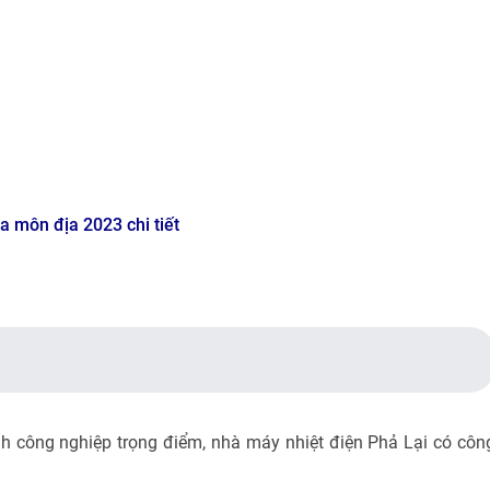
 môn địa 2023 chi tiết
nh công nghiệp trọng điểm, nhà máy nhiệt điện Phả Lại có côn