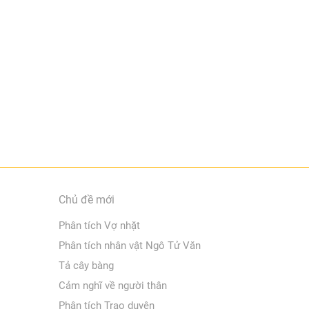
Chủ đề mới
Phân tích Vợ nhặt
Phân tích nhân vật Ngô Tử Văn
Tả cây bàng
Cảm nghĩ về người thân
Phân tích Trao duyên