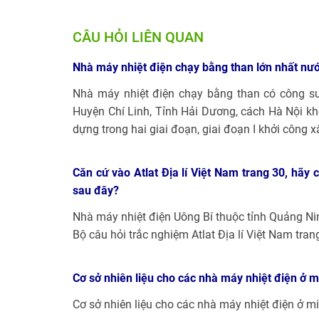
CÂU HỎI LIÊN QUAN
Nhà máy nhiệt điện chạy bằng than lớn nhất nướ
Nhà máy nhiệt điện chạy bằng than có công su
Huyện Chí Linh, Tỉnh Hải Dương, cách Hà Nội k
dựng trong hai giai đoạn, giai đoạn I khởi công
Căn cứ vào Atlat Địa lí Việt Nam trang 30, hãy 
sau đây?
Nhà máy nhiệt điện Uông Bí thuộc tỉnh Quảng Ni
Bộ câu hỏi trắc nghiệm Atlat Địa lí Việt Nam tran
Cơ sở nhiên liệu cho các nhà máy nhiệt điện ở 
Cơ sở nhiên liệu cho các nhà máy nhiệt điện ở 