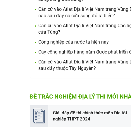
Căn cứ vào Atlat Địa lí Việt Nam trang Vùn
nào sau đây có cửa sông đổ ra biển?
Căn cứ vào Atlat Địa lí Việt Nam trang Các 
cửa Tùng?
Công nghiệp của nước ta hiện nay
Cây công nghiệp hàng năm được phát triển 
Căn cứ vào Atlat Địa lí Việt Nam trang Vùn
sau đây thuộc Tây Nguyên?
ĐỀ TRẮC NGHIỆM ĐỊA LÝ THI MỚI NH
Giải đáp đề thi chính thức môn Địa tốt
nghiệp THPT 2024