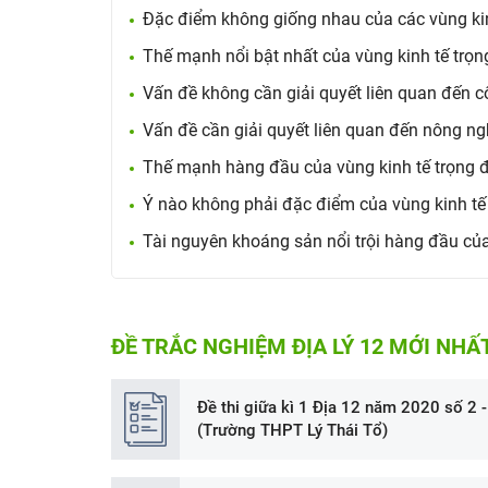
Đặc điểm không giống nhau của các vùng kinh
Thế mạnh nổi bật nhất của vùng kinh tế trọn
Vấn đề không cần giải quyết liên quan đến c
Vấn đề cần giải quyết liên quan đến nông ng
Thế mạnh hàng đầu của vùng kinh tế trọng 
Ý nào không phải đặc điểm của vùng kinh tế
Tài nguyên khoáng sản nổi trội hàng đầu củ
ĐỀ TRẮC NGHIỆM ĐỊA LÝ 12 MỚI NHẤ
Đề thi giữa kì 1 Địa 12 năm 2020 số 2 -
(Trường THPT Lý Thái Tổ)