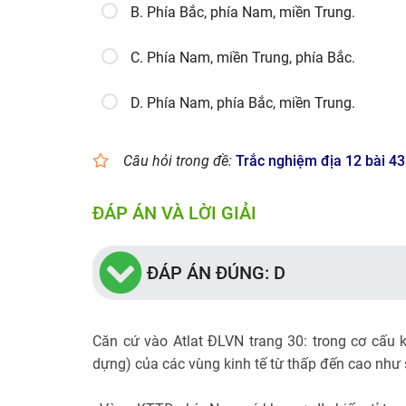
B. Phía Bắc, phía Nam, miền Trung.
C. Phía Nam, miền Trung, phía Bắc.
D. Phía Nam, phía Bắc, miền Trung.
Câu hỏi trong đề:
Trắc nghiệm địa 12 bài 43
ĐÁP ÁN VÀ LỜI GIẢI
ĐÁP ÁN ĐÚNG: D
Căn cứ vào Atlat ĐLVN trang 30: trong cơ cấu k
dựng) của các vùng kinh tế từ thấp đến cao như 