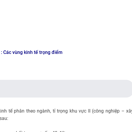
 : Các vùng kinh tế trọng điểm
inh tế phân theo ngành, tỉ trọng khu vực II (công nghiệp – xâ
sau: