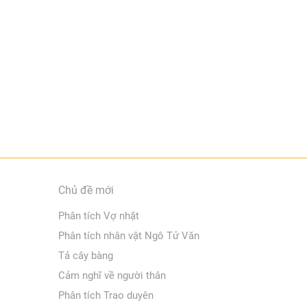
Chủ đề mới
Phân tích Vợ nhặt
Phân tích nhân vật Ngô Tử Văn
Tả cây bàng
Cảm nghĩ về người thân
Phân tích Trao duyên