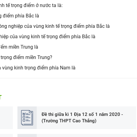
 tế trọng điểm ở nước ta là:
g điểm phía Bắc là
ông nghiệp của vùng kinh tế trọng điểm phía Bắc là
hiệp của vùng kinh tế trọng điểm phía Bắc là
đểm miền Trung là
 trọng điểm miền Trung?
a vùng kinh trọng điểm phía Nam là
T
Đề thi giữa kì 1 Địa 12 số 1 năm 2020 -
(Trường THPT Cao Thắng)