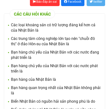
Báo đáp án sai
Facebook
twitter
CÁC CÂU HỎI KHÁC
Các loại khoáng sản có trữ lượng đáng kể hơn cả
của Nhật Bản là
Các trung tâm công nghiệp lớn tạo nên "chuỗi đô
thị" ở đảo Hôn-su của Nhật Bản là
Bạn hàng chủ yếu của Nhật Bản với các nước đang
phát triển là
Bạn hàng chủ yếu của Nhật Bản với các nước phát
triển là
Bạn hàng của Nhật Bản là
Bạn hàng quan trọng nhất của Nhật Bản không phải
là
Biển Nhật Bản có nguồn hải sản phong phú là do