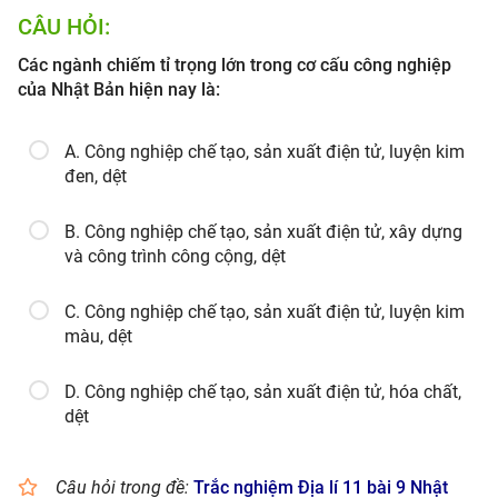
CÂU HỎI:
Các ngành chiếm tỉ trọng lớn trong cơ cấu công nghiệp
của Nhật Bản hiện nay là:
A. Công nghiệp chế tạo, sản xuất điện tử, luyện kim
đen, dệt
B. Công nghiệp chế tạo, sản xuất điện tử, xây dựng
và công trình công cộng, dệt
C. Công nghiệp chế tạo, sản xuất điện tử, luyện kim
màu, dệt
D. Công nghiệp chế tạo, sản xuất điện tử, hóa chất,
dệt
Câu hỏi trong đề:
Trắc nghiệm Địa lí 11 bài 9 Nhật