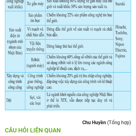
Chu Huyền
(Tổng hợp)
CÂU HỎI LIÊN QUAN