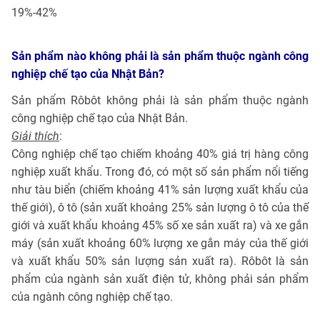
19%-42%
Sản phẩm nào không phải là sản phẩm thuộc ngành công
nghiệp chế tạo của Nhật Bản?
Sản phẩm Rôbôt không phải là sản phẩm thuộc ngành
công nghiệp chế tạo của Nhật Bản.
Giải thích
:
Công nghiệp chế tạo chiếm khoảng 40% giá trị hàng công
nghiệp xuất khẩu. Trong đó, có một số sản phẩm nổi tiếng
như tàu biển (chiếm khoảng 41% sản lượng xuất khẩu của
thế giới), ô tô (sản xuất khoảng 25% sản lượng ô tô của thế
giới và xuất khẩu khoảng 45% số xe sản xuất ra) và xe gắn
máy (sản xuất khoảng 60% lượng xe gắn máy của thế giới
và xuất khẩu 50% sản lượng sản xuất ra). Rôbôt là sản
phẩm của ngành sản xuất điện tử, không phải sản phẩm
của ngành công nghiệp chế tạo.