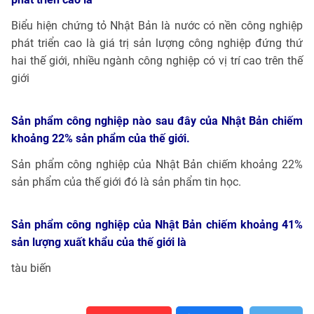
Biểu hiện chứng tỏ Nhật Bản là nước có nền công nghiệp
phát triển cao là giá trị sản lượng công nghiệp đứng thứ
hai thế giới, nhiều ngành công nghiệp có vị trí cao trên thế
giới
Sản phẩm công nghiệp nào sau đây của Nhật Bản chiếm
khoảng 22% sản phẩm của thế giới.
Sản phẩm công nghiệp của Nhật Bản chiếm khoảng 22%
sản phẩm của thế giới đó là sản phẩm tin học.
Sản phẩm công nghiệp của Nhật Bản chiếm khoảng 41%
sản lượng xuất khẩu của thế giới là
tàu biến