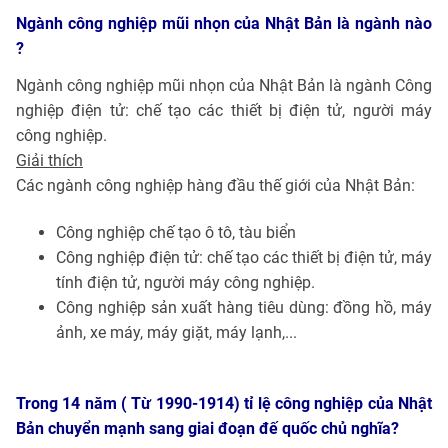
Ngành công nghiệp mũi nhọn của Nhật Bản là ngành nào
?
Ngành công nghiệp mũi nhọn của Nhật Bản là ngành Công
nghiệp điện tử: chế tạo các thiết bị điện tử, người máy
công nghiệp.
Giải thích
Các ngành công nghiệp hàng đầu thế giới của Nhật Bản:
Công nghiệp chế tạo ô tô, tàu biển
Công nghiệp điện tử: chế tạo các thiết bị điện tử, máy
tính điện tử, người máy công nghiệp.
Công nghiệp sản xuất hàng tiêu dùng: đồng hồ, máy
ảnh, xe máy, máy giặt, máy lạnh,...
Trong 14 năm ( Từ 1990-1914) tỉ lệ công nghiệp của Nhật
Bản chuyển mạnh sang giai đoạn đế quốc chủ nghĩa?