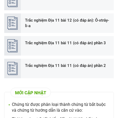
Trắc nghiệm Địa 11 bài 12 (có đáp án): Ô-xtrây-
li-a
Trắc nghiệm Địa 11 bài 11 (có đáp án) phần 3
Trắc nghiệm Địa 11 bài 11 (có đáp án) phần 2
MỚI CẬP NHẬT
Chứng từ được phân loại thành chứng từ bắt buộc
và chứng từ hướng dẫn là căn cứ vào: