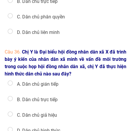
B. Dân chủ trực tiếp
C. Dân chủ phân quyền
D. Dân chủ liên minh
Câu 36.
Chị Y là Đại biểu hội đồng nhân dân xã X đã trình
bày ý kiến của nhân dân xã mình về vấn đề môi trường
trong cuộc họp hội đồng nhân dân xã, chị Y đã thực hiện
hình thức dân chủ nào sau đây?
A. Dân chủ gián tiếp
B. Dân chủ trực tiếp
C. Dân chủ giả hiệu
D. Dân chủ hình thức