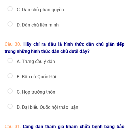
C. Dân chủ phân quyền
D. Dân chủ liên minh
Câu 30.
Hãy chỉ ra đâu là hình thức dân chủ gián tiếp
trong những hình thức dân chủ dưới đây?
A. Trưng cầu ý dân
B. Bầu cử Quốc Hội
C. Họp trưởng thôn
D. Đại biểu Quốc hội thảo luận
Câu 31.
Công dân tham gia khám chữa bệnh bằng bảo