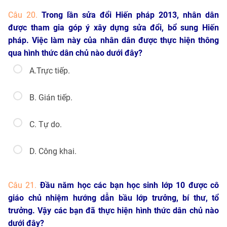
Câu 20.
Trong lần sửa đổi Hiến pháp 2013, nhân dân
được tham gia góp ý xây dựng sửa đổi, bổ sung Hiến
pháp. Việc làm này của nhân dân được thực hiện thông
qua hình thức dân chủ nào dưới đây?
A.Trực tiếp.
B. Gián tiếp.
C. Tự do.
D. Công khai.
Câu 21.
Đầu năm học các bạn học sinh lớp 10 được cô
giáo chủ nhiệm hướng dẫn bầu lớp trưởng, bí thư, tổ
trưởng. Vậy các bạn đã thực hiện hình thức dân chủ nào
dưới đây?