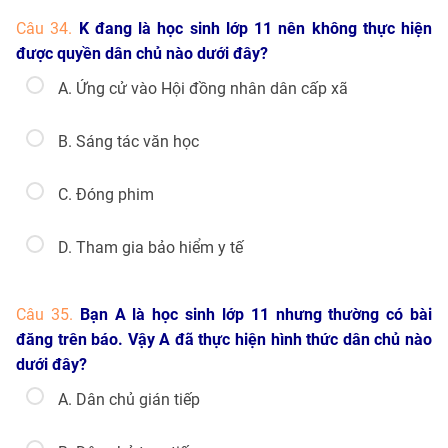
Câu 34.
K đang là học sinh lớp 11 nên không thực hiện
được quyền dân chủ nào dưới đây?
A. Ứng cử vào Hội đồng nhân dân cấp xã
B. Sáng tác văn học
C. Đóng phim
D. Tham gia bảo hiểm y tế
Câu 35.
Bạn A là học sinh lớp 11 nhưng thường có bài
đăng trên báo. Vậy A đã thực hiện hình thức dân chủ nào
dưới đây?
A. Dân chủ gián tiếp