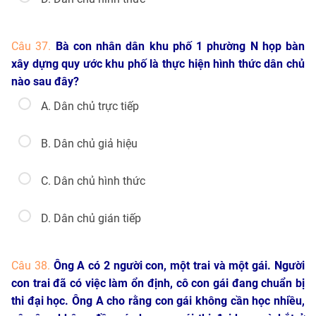
Câu 37.
Bà con nhân dân khu phố 1 phường N họp bàn
xây dựng quy ước khu phố là thực hiện hình thức dân chủ
nào sau đây?
A. Dân chủ trực tiếp
B. Dân chủ giả hiệu
C. Dân chủ hình thức
D. Dân chủ gián tiếp
Câu 38.
Ông A có 2 người con, một trai và một gái. Người
con trai đã có việc làm ổn định, cô con gái đang chuẩn bị
thi đại học. Ông A cho rằng con gái không cần học nhiều,