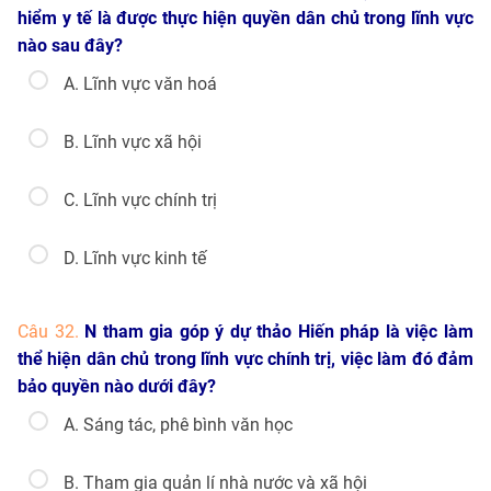
hiểm y tế là được thực hiện quyền dân chủ trong lĩnh vực
nào sau đây?
A. Lĩnh vực văn hoá
B. Lĩnh vực xã hội
C. Lĩnh vực chính trị
D. Lĩnh vực kinh tế
Câu 32.
N tham gia góp ý dự thảo Hiến pháp là việc làm
thể hiện dân chủ trong lĩnh vực chính trị, việc làm đó đảm
bảo quyền nào dưới đây?
A. Sáng tác, phê bình văn học
B. Tham gia quản lí nhà nước và xã hội