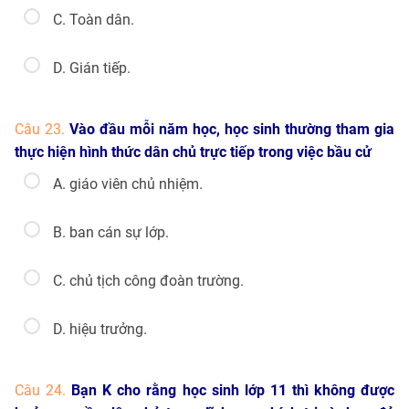
C. Toàn dân.
D. Gián tiếp.
Câu 23.
Vào đầu mỗi năm học, học sinh thường tham gia
thực hiện hình thức dân chủ trực tiếp trong việc bầu cử
A. giáo viên chủ nhiệm.
B. ban cán sự lớp.
C. chủ tịch công đoàn trường.
D. hiệu trưởng.
Câu 24.
Bạn K cho rằng học sinh lớp 11 thì không được