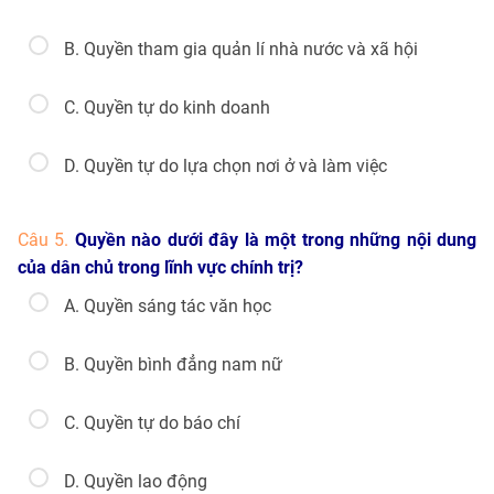
B. Quyền tham gia quản lí nhà nước và xã hội
C. Quyền tự do kinh doanh
D. Quyền tự do lựa chọn nơi ở và làm việc
Câu 5.
Quyền nào dưới đây là một trong những nội dung
của dân chủ trong lĩnh vực chính trị?
A. Quyền sáng tác văn học
B. Quyền bình đẳng nam nữ
C. Quyền tự do báo chí
D. Quyền lao động