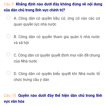
Câu 9.
Khẳng định nào dưới đây không đúng về nội dung
của dân chủ trong lĩnh vực chính trị?
A. Công dân có quyền bầu cử, ứng cử vào các cơ
quan quyền lực nhà nước
B. Công dân có quyền tham gia quản lí nhà nước
và xã hội
C. Công dân có quyền quyết định mọi vấn đề chung
của Nhà nước
D. Công dân có quyền biểu quyết khi Nhà nước tổ
chức trưng cầu ý dân
Câu 10.
Quyền nào dưới đây thể hiện dân chủ trong lĩnh
vực văn hóa