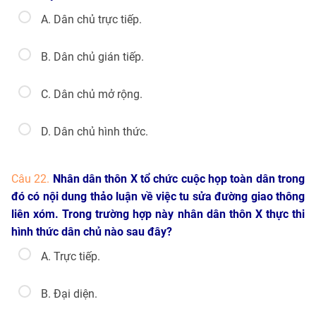
A. Dân chủ trực tiếp.
B. Dân chủ gián tiếp.
C. Dân chủ mở rộng.
D. Dân chủ hình thức.
Câu 22.
Nhân dân thôn X tổ chức cuộc họp toàn dân trong
đó có nội dung thảo luận về việc tu sửa đường giao thông
liên xóm. Trong trường hợp này nhân dân thôn X thực thi
hình thức dân chủ nào sau đây?
A. Trực tiếp.
B. Đại diện.