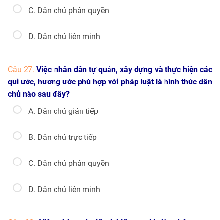
C. Dân chủ phân quyền
D. Dân chủ liên minh
Câu 27.
Việc nhân dân tự quản, xây dựng và thực hiện các
qui ước, hương ước phù hợp với pháp luật là hình thức dân
chủ nào sau đây?
A. Dân chủ gián tiếp
B. Dân chủ trực tiếp
C. Dân chủ phân quyền
D. Dân chủ liên minh