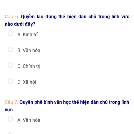
Câu 6.
Quyền lao động thể hiện dân chủ trong lĩnh vực
nào dưới đây?
A. Kinh tế
B. Văn hóa
C. Chính trị
D. Xã hội
Câu 7.
Quyền phê bình văn học thể hiện dân chủ trong lĩnh
vực
A. Văn hóa