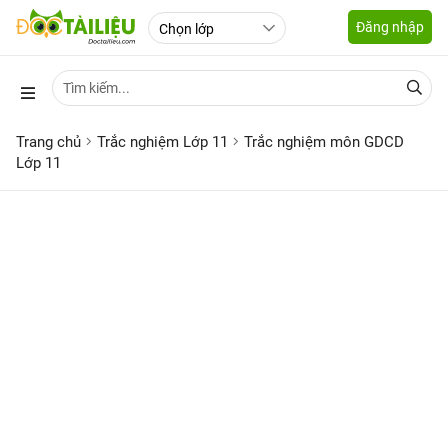
Đăng nhập
Trang chủ
Trắc nghiệm Lớp 11
Trắc nghiệm môn GDCD
Lớp 11