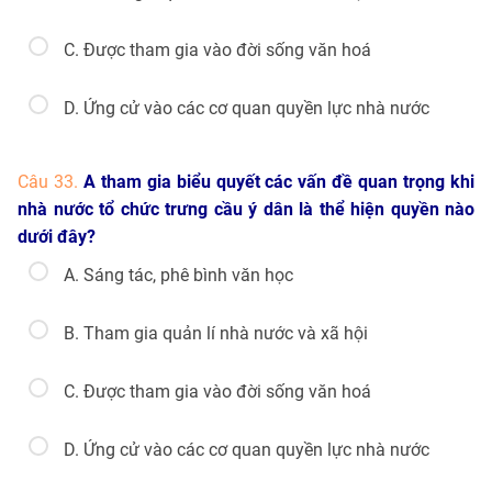
C. Được tham gia vào đời sống văn hoá
D. Ứng cử vào các cơ quan quyền lực nhà nước
Câu 33.
A tham gia biểu quyết các vấn đề quan trọng khi
nhà nước tổ chức trưng cầu ý dân là thể hiện quyền nào
dưới đây?
A. Sáng tác, phê bình văn học
B. Tham gia quản lí nhà nước và xã hội
C. Được tham gia vào đời sống văn hoá
D. Ứng cử vào các cơ quan quyền lực nhà nước