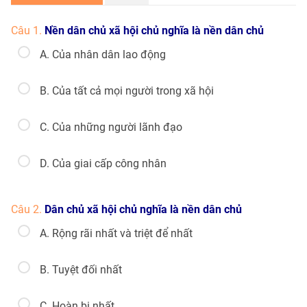
Câu 1.
Nền dân chủ xã hội chủ nghĩa là nền dân chủ
A. Của nhân dân lao động
B. Của tất cả mọi người trong xã hội
C. Của những người lãnh đạo
D. Của giai cấp công nhân
Câu 2.
Dân chủ xã hội chủ nghĩa là nền dân chủ
A. Rộng rãi nhất và triệt để nhất
B. Tuyệt đối nhất
C. Hoàn bị nhất