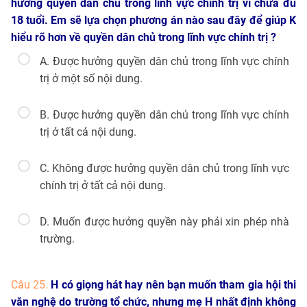
hưởng quyền dân chủ trong lĩnh vực chính trị vì chưa đủ
18 tuổi. Em sẽ lựa chọn phương án nào sau đây để giúp K
hiểu rõ hơn về quyền dân chủ trong lĩnh vực chính trị ?
A. Được hưởng quyền dân chủ trong lĩnh vực chính
trị ở một số nội dung.
B. Được hưởng quyền dân chủ trong lĩnh vực chính
trị ở tất cả nội dung.
C. Không được hưởng quyền dân chủ trong lĩnh vực
chính trị ở tất cả nội dung.
D. Muốn được hưởng quyền này phải xin phép nhà
trường.
Câu 25.
H có giọng hát hay nên bạn muốn tham gia hội thi
văn nghệ do trường tổ chức, nhưng mẹ H nhất định không