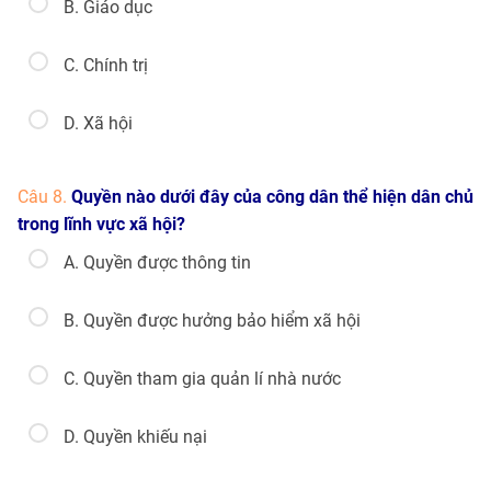
B. Giáo dục
C. Chính trị
D. Xã hội
Câu 8.
Quyền nào dưới đây của công dân thể hiện dân chủ
trong lĩnh vực xã hội?
A. Quyền được thông tin
B. Quyền được hưởng bảo hiểm xã hội
C. Quyền tham gia quản lí nhà nước
D. Quyền khiếu nại