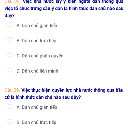
Câu 28.
Việc nhà nước lấy ý kiến người dân thông qua
việc tổ chức trưng cầu ý dân là hình thức dân chủ nào sau
đây?
A. Dân chủ gián tiếp
B. Dân chủ trực tiếp
C. Dân chủ phân quyền
D. Dân chủ liên minh
Câu 29.
Việc thực hiện quyền lực nhà nước thông qua bầu
cử là hình thức dân chủ nào sau đây?
A. Dân chủ gián tiếp
B. Dân chủ trực tiếp