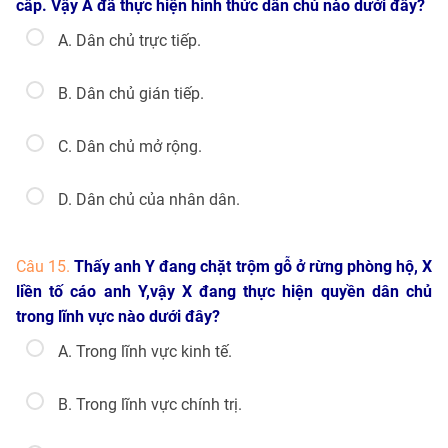
cấp. Vậy A đã thực hiện hình thức dân chủ nào dưới đây?
A. Dân chủ trực tiếp.
B. Dân chủ gián tiếp.
C. Dân chủ mở rộng.
D. Dân chủ của nhân dân.
Câu 15.
Thấy anh Y đang chặt trộm gỗ ở rừng phòng hộ, X
liền tố cáo anh Y,vậy X đang thực hiện quyền dân chủ
trong lĩnh vực nào dưới đây?
A. Trong lĩnh vực kinh tế.
B. Trong lĩnh vực chính trị.