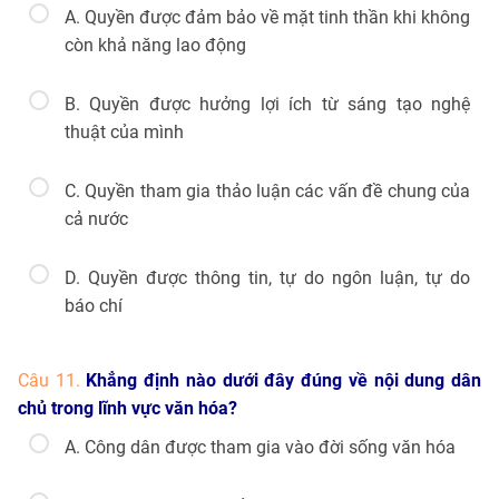
A. Quyền được đảm bảo về mặt tinh thần khi không
còn khả năng lao động
B. Quyền được hưởng lợi ích từ sáng tạo nghệ
thuật của mình
C. Quyền tham gia thảo luận các vấn đề chung của
cả nước
D. Quyền được thông tin, tự do ngôn luận, tự do
báo chí
Câu 11.
Khẳng định nào dưới đây đúng về nội dung dân
chủ trong lĩnh vực văn hóa?
A. Công dân được tham gia vào đời sống văn hóa