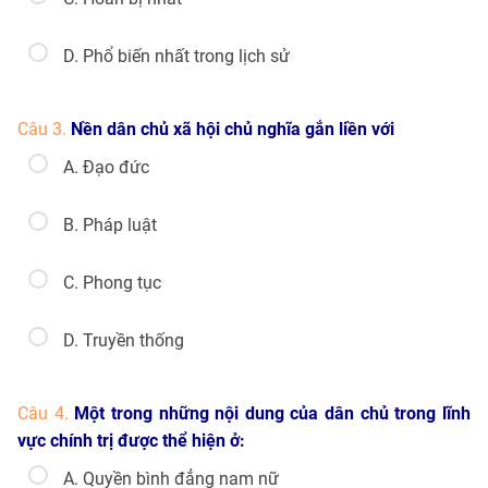
D. Phổ biến nhất trong lịch sử
Câu 3.
Nền dân chủ xã hội chủ nghĩa gắn liền với
A. Đạo đức
B. Pháp luật
C. Phong tục
D. Truyền thống
Câu 4.
Một trong những nội dung của dân chủ trong lĩnh
vực chính trị được thể hiện ở:
A. Quyền bình đẳng nam nữ