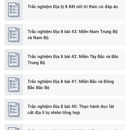
Trắc nghiệm Địa lý 8 Kết nối trí thức có đáp án
Trắc nghiệm Địa 8 bài 43: Miền Nam Trung Bộ
và Nam Bộ
Trắc nghiệm Địa 8 bài 42: Miền Tây Bắc và Bắc
Trung Bộ
Trắc nghiệm Địa 8 bài 41: Miền Bắc và Đông
Bắc Bắc Bộ
Trắc nghiệm Địa 8 bài 40: Thực hành đọc lát
cắt địa lí tự nhiên tổng hợp