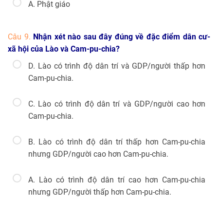
A. Phật giáo
Câu 9.
Nhận xét nào sau đây đúng về đặc điểm dân cư-
xã hội của Lào và Cam-pu-chia?
D. Lào có trình độ dân trí và GDP/người thấp hơn
Cam-pu-chia.
C. Lào có trình độ dân trí và GDP/người cao hơn
Cam-pu-chia.
B. Lào có trình độ dân trí thấp hơn Cam-pu-chia
nhưng GDP/người cao hơn Cam-pu-chia.
A. Lào có trình độ dân trí cao hơn Cam-pu-chia
nhưng GDP/người thấp hơn Cam-pu-chia.