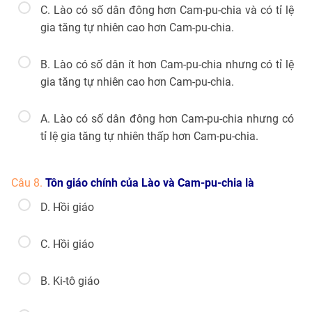
C. Lào có số dân đông hơn Cam-pu-chia và có tỉ lệ
gia tăng tự nhiên cao hơn Cam-pu-chia.
B. Lào có số dân ít hơn Cam-pu-chia nhưng có tỉ lệ
gia tăng tự nhiên cao hơn Cam-pu-chia.
A. Lào có số dân đông hơn Cam-pu-chia nhưng có
tỉ lệ gia tăng tự nhiên thấp hơn Cam-pu-chia.
Câu 8.
Tôn giáo chính của Lào và Cam-pu-chia là
D. Hồi giáo
C. Hồi giáo
B. Ki-tô giáo