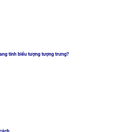
ng tính biểu tượng tượng trưng?
 cách