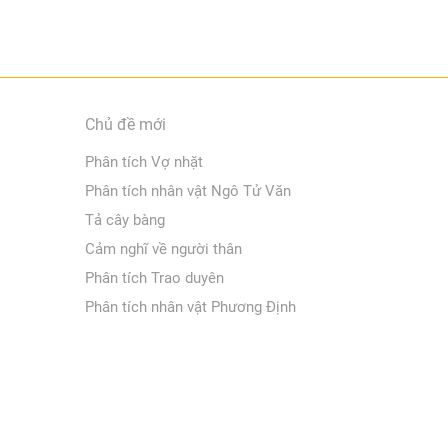
Chủ đề mới
Phân tích Vợ nhặt
Phân tích nhân vật Ngô Tử Văn
Tả cây bàng
Cảm nghĩ về người thân
Phân tích Trao duyên
Phân tích nhân vật Phương Định