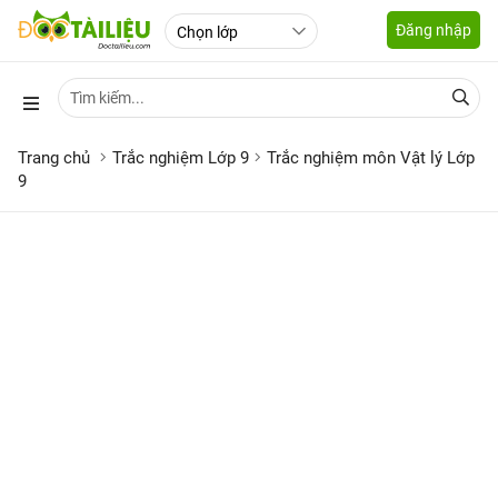
Đăng nhập
Trang chủ
Trắc nghiệm Lớp 9
Trắc nghiệm môn Vật lý Lớp
9