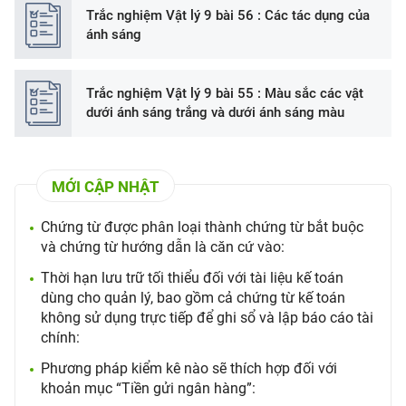
Trắc nghiệm Vật lý 9 bài 56 : Các tác dụng của
ánh sáng
Trắc nghiệm Vật lý 9 bài 55 : Màu sắc các vật
dưới ánh sáng trắng và dưới ánh sáng màu
MỚI CẬP NHẬT
Chứng từ được phân loại thành chứng từ bắt buộc
và chứng từ hướng dẫn là căn cứ vào:
Thời hạn lưu trữ tối thiểu đối với tài liệu kế toán
dùng cho quản lý, bao gồm cả chứng từ kế toán
không sử dụng trực tiếp để ghi sổ và lập báo cáo tài
chính:
Phương pháp kiểm kê nào sẽ thích hợp đối với
khoản mục “Tiền gửi ngân hàng”: