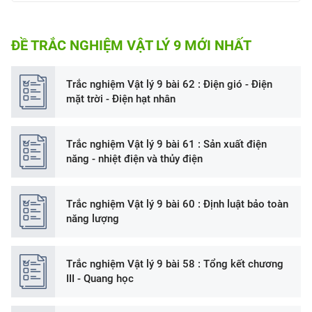
ĐỀ TRẮC NGHIỆM VẬT LÝ 9 MỚI NHẤT
Trắc nghiệm Vật lý 9 bài 62 : Điện gió - Điện
mặt trời - Điện hạt nhân
Trắc nghiệm Vật lý 9 bài 61 : Sản xuất điện
năng - nhiệt điện và thủy điện
Trắc nghiệm Vật lý 9 bài 60 : Định luật bảo toàn
năng lượng
Trắc nghiệm Vật lý 9 bài 58 : Tổng kết chương
III - Quang học