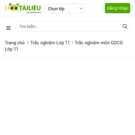
Đăng nhập
Trang chủ
Trắc nghiệm Lớp 11
Trắc nghiệm môn GDCD
Lớp 11