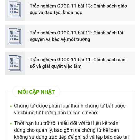
Trắc nghiệm GDCD 11 bài 13: Chính sách giáo
dục và đào tạo, khoa học
Trắc nghiệm GDCD 11 bài 12: Chính sách tài
nguyên và bảo vệ môi trường
Trắc nghiệm GDCD 11 bài 11: Chính sách dân
số và giải quyết việc làm
MỚI CẬP NHẬT
Chứng từ được phân loại thành chứng từ bắt buộc
và chứng từ hướng dẫn là căn cứ vào:
Thời hạn lưu trữ tối thiểu đối với tài liệu kế toán
dùng cho quản lý, bao gồm cả chứng từ kế toán
không sử dụng trực tiếp để ghi sổ và lập báo cáo tài