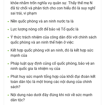
khỏe nhằm trốn nghĩa vụ quân sự. Thấy thế mẹ N
đã từ chối và phân tích cho con hiểu đó là suy nghĩ
sai trái, vi phạm
Nền quốc phòng và an ninh nước ta là
Lực lượng nòng cốt để bảo vệ Tổ quốc là
Ý thức trách nhiệm của công dân đôi với chính sách
quốc phòng và an ninh thể hiện ở việc:
Kết hợp quốc phòng với an ninh, đó là kết hợp sức
mạnh của
Pháp luật quy định củng cố quốc phòng, bảo vệ an
ninh quốc gia là nhiệm vụ của
Phát huy sức mạnh tổng hợp của khối đại đoàn kết
toàn dân tộc là một trong các nội dung của chính
sách?
Nội dung nào dưới đây đúng khi nói về sức mạnh
dân tộc?