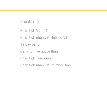
Chủ đề mới
Phân tích Vợ nhặt
Phân tích nhân vật Ngô Tử Văn
Tả cây bàng
Cảm nghĩ về người thân
Phân tích Trao duyên
Phân tích nhân vật Phương Định