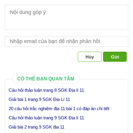
Hủy
Gửi
CÓ THỂ BẠN QUAN TÂM
Câu hỏi thảo luận trang 8 SGK Địa lí 11
Giải bài 1 trang 9 SGK Địa Lí 11
20 câu hỏi trắc nghiệm địa 11 bài 1 có đáp án chi tiết
Câu hỏi thảo luận trang 9 SGK Địa lí 11
Giải bài 2 trang 9 SGK địa 11