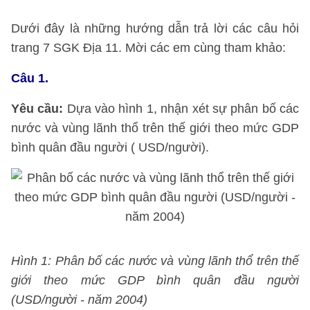
Dưới đây là những hướng dẫn trả lời các câu hỏi
trang 7 SGK Địa 11. Mời các em cùng tham khảo:
Câu 1.
Yêu cầu:
Dựa vào hình 1, nhận xét sự phân bố các
nước và vùng lãnh thổ trên thế giới theo mức GDP
bình quân đầu người ( USD/người).
Hình 1: Phân bố các nước và vùng lãnh thổ trên thế
giới theo mức GDP bình quân đầu người
(USD/người - năm 2004)