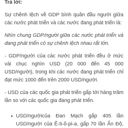
Trả lời:
Sự chênh lệch về GDP bình quân đầu người giữa
các nước phát triển và các nước đang phát triển là:
Nhìn chung GDP/người giữa các nước phát triển và
đang phát triển có sự chênh lệch nhau rất lớn.
- GDP/người của các nước phát triển đều ở mức
vài chục nghìn USD (20 000 đến 45 000
USD/người), trong khi các nước đang phát triển chỉ
đạt mức 1000 đến trên 2000 USD/người.
- USD của các quốc gia phát triển gấp tới hàng trăm
lần so với các quốc gia đang phát triển.
USD/ngườicủa Đan Mạch gấp 405 lần
USD/người của Ê-ti-ô-pi-a, gấp 70 lần Ấn Độ,