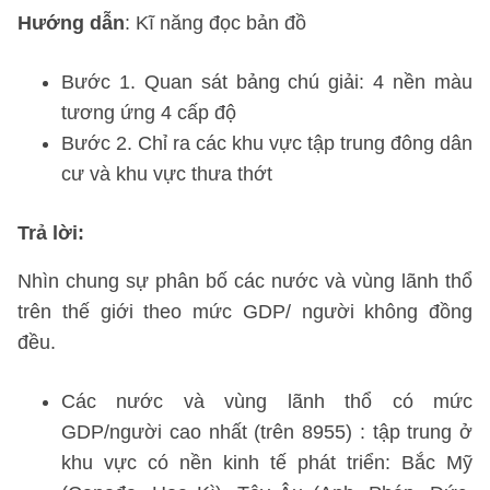
Hướng dẫn
: Kĩ năng đọc bản đồ
Bước 1. Quan sát bảng chú giải: 4 nền màu
tương ứng 4 cấp độ
Bước 2. Chỉ ra các khu vực tập trung đông dân
cư và khu vực thưa thớt
Trả lời:
Nhìn chung sự phân bố các nước và vùng lãnh thổ
trên thế giới theo mức GDP/ người không đồng
đều.
Các nước và vùng lãnh thổ có mức
GDP/người cao nhất (trên 8955) : tập trung ở
khu vực có nền kinh tế phát triển: Bắc Mỹ