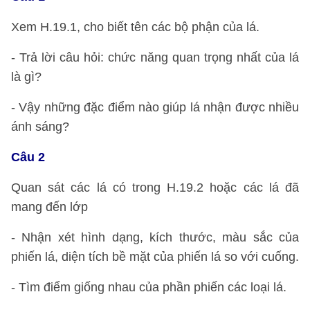
Xem H.19.1, cho biết tên các bộ phận của lá.
- Trả lời câu hỏi: chức năng quan trọng nhất của lá
là gì?
- Vậy những đặc điểm nào giúp lá nhận được nhiều
ánh sáng?
Câu 2
Quan sát các lá có trong H.19.2 hoặc các lá đã
mang đến lớp
- Nhận xét hình dạng, kích thước, màu sắc của
phiến lá, diện tích bề mặt của phiến lá so với cuống.
- Tìm điểm giống nhau của phần phiến các loại lá.