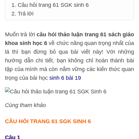
1. Câu hỏi trang 61 SGK sinh 6
2. Trả lời
Muốn trả lời
câu hỏi thảo luận trang 61 sách giáo
khoa sinh học 6
về chức năng quan trọng nhất của
lá thì bạn đừng bỏ qua bài viết này! Với những
hướng dẫn chi tiết, bạn không chỉ hoàn thành bài
tập của mình mà còn nắm vững các kiến thức quan
trọng của bài học
sinh 6 bài 19
Cùng tham khảo
CÂU HỎI TRANG 61 SGK SINH 6
Câu 1