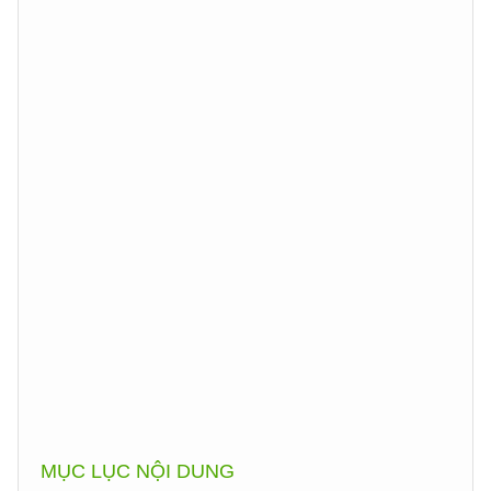
MỤC LỤC NỘI DUNG