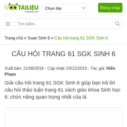
Đăng nhập
Trang chủ
»
Soạn Sinh 6
»
Câu hỏi trang 61 SGK Sinh 6
CÂU HỎI TRANG 61 SGK SINH 6
Xuất bản: 21/08/2018
- Cập nhật: 03/12/2019 - Tác giả:
Hiền
Phạm
Giải câu hỏi trang 61 SGK Sinh 6 giúp bạn trả lời
câu hỏi thảo luận trang 61 sách giáo khoa Sinh học
6: chức năng quan trọng nhất của lá