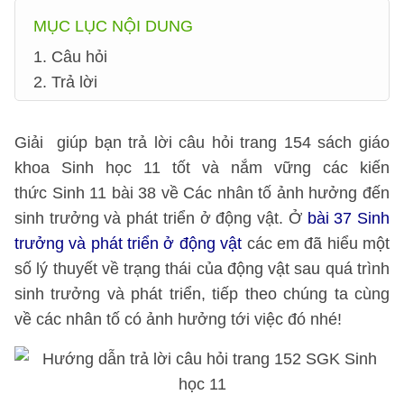
MỤC LỤC NỘI DUNG
1. Câu hỏi
2. Trả lời
Giải giúp bạn trả lời câu hỏi trang 154 sách giáo
khoa Sinh học 11 tốt và nắm vững các kiến
thức Sinh 11 bài 38 về Các nhân tố ảnh hưởng đến
sinh trưởng và phát triển ở động vật. Ở
bài 37 Sinh
trưởng và phát triển ở động vật
các em đã hiểu một
số lý thuyết về trạng thái của động vật sau quá trình
sinh trưởng và phát triển, tiếp theo chúng ta cùng
về các nhân tố có ảnh hưởng tới việc đó nhé!