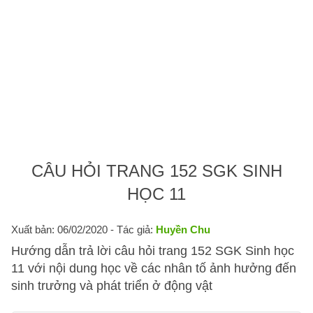
CÂU HỎI TRANG 152 SGK SINH
HỌC 11
Xuất bản: 06/02/2020
- Tác giả:
Huyền Chu
Hướng dẫn trả lời câu hỏi trang 152 SGK Sinh học
11 với nội dung học về các nhân tố ảnh hưởng đến
sinh trưởng và phát triển ở động vật