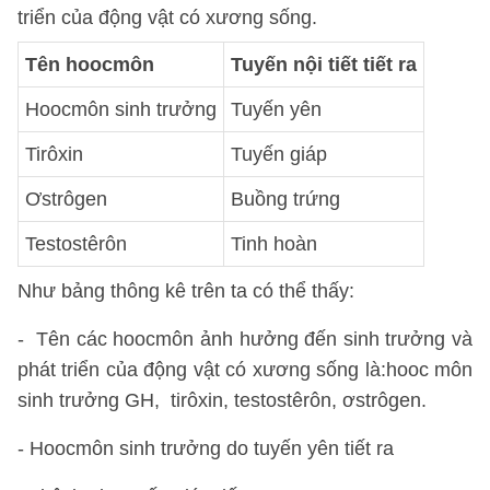
triển của động vật có xương sống.
Tên hoocmôn
Tuyến nội tiết tiết ra
Hoocmôn sinh trưởng
Tuyến yên
Tirôxin
Tuyến giáp
Ơstrôgen
Buồng trứng
Testostêrôn
Tinh hoàn
Như bảng thông kê trên ta có thể thấy:
- Tên các hoocmôn ảnh hưởng đến sinh trưởng và
phát triển của động vật có xương sống là:hooc môn
sinh trưởng GH, tirôxin, testostêrôn, ơstrôgen.
- Hoocmôn sinh trưởng do tuyến yên tiết ra