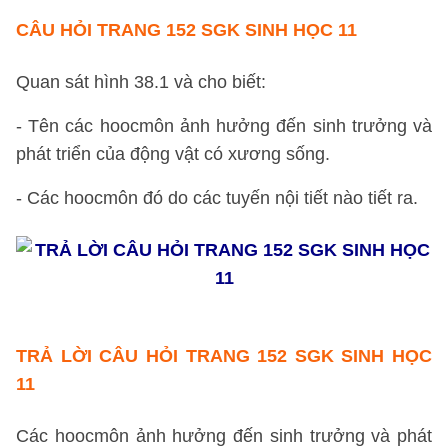
CÂU HỎI
TRANG 152 SGK SINH HỌC 11
Quan sát hình 38.1 và cho biết:
- Tên các hoocmôn ảnh hưởng đến sinh trưởng và
phát triển của động vật có xương sống.
- Các hoocmôn đó do các tuyến nội tiết nào tiết ra.
TRẢ LỜI
CÂU HỎI TRANG 152 SGK SINH HỌC
11
Các hoocmôn ảnh hưởng đến sinh trưởng và phát