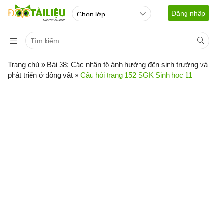
Đăng nhập
Trang chủ
»
Bài 38: Các nhân tố ảnh hưởng đến sinh trưởng và
phát triển ở động vật
»
Câu hỏi trang 152 SGK Sinh học 11