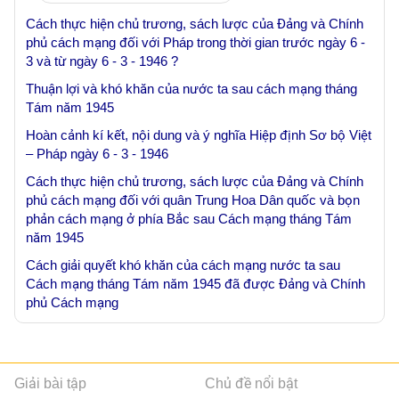
Cách thực hiện chủ trương, sách lược của Đảng và Chính
phủ cách mạng đối với Pháp trong thời gian trước ngày 6 -
3 và từ ngày 6 - 3 - 1946 ?
Thuận lợi và khó khăn của nước ta sau cách mạng tháng
Tám năm 1945
Hoàn cảnh kí kết, nội dung và ý nghĩa Hiệp định Sơ bộ Việt
– Pháp ngày 6 - 3 - 1946
Cách thực hiện chủ trương, sách lược của Đảng và Chính
phủ cách mạng đối với quân Trung Hoa Dân quốc và bọn
phản cách mạng ở phía Bắc sau Cách mạng tháng Tám
năm 1945
Cách giải quyết khó khăn của cách mạng nước ta sau
Cách mạng tháng Tám năm 1945 đã được Đảng và Chính
phủ Cách mạng
Giải bài tập
Chủ đề nổi bật