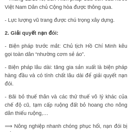
Việt Nam Dân chủ Cộng hòa được thông qua.
- Lực lượng vũ trang được chú trọng xây dựng.
2. Giải quyết nạn đói:
- Biện pháp trước mắt: Chủ tịch Hồ Chí Minh kêu
gọi toàn dân “nhường cơm sẻ áo”.
- Biện pháp lâu dài: tăng gia sản xuất là biện pháp
hàng đầu và có tính chất lâu dài để giải quyết nạn
đói.
- Bãi bỏ thuế thân và các thứ thuế vô lý khác của
chế độ cũ, tạm cấp ruộng đất bỏ hoang cho nông
dân thiếu ruộng,…
⟹ Nông nghiệp nhanh chóng phục hổi, nạn đói bị