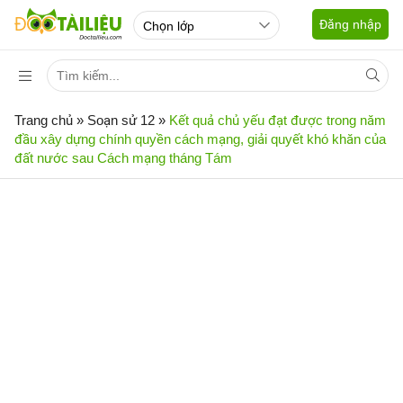
Đăng nhập
Trang chủ
»
Soạn sử 12
»
Kết quả chủ yếu đạt được trong năm
đầu xây dựng chính quyền cách mạng, giải quyết khó khăn của
đất nước sau Cách mạng tháng Tám