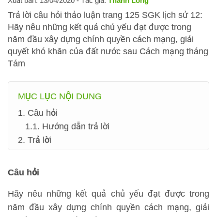
Xuất bản: 13/04/2020
- Tác giả:
Thanh Long
Trả lời câu hỏi thảo luận trang 125 SGK lịch sử 12:
Hãy nêu những kết quả chủ yếu đạt được trong
năm đầu xây dựng chính quyền cách mạng, giải
quyết khó khăn của đất nước sau Cách mạng tháng
Tám
MỤC LỤC NỘI DUNG
1. Câu hỏi
1.1. Hướng dẫn trả lời
2. Trả lời
Câu hỏi
Hãy nêu những kết quả chủ yếu đạt được trong
năm đầu xây dựng chính quyền cách mạng, giải