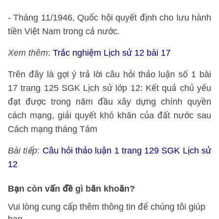
- Tháng 11/1946, Quốc hội quyết định cho lưu hành
tiền Việt Nam trong cả nước.
Xem thêm
:
Trắc nghiệm Lịch sử 12 bài 17
Trên đây là gợi ý trả lời câu hỏi thảo luận số 1 bài
17 trang 125 SGK Lịch sử lớp 12: Kết quả chủ yếu
đạt được trong năm đầu xây dựng chính quyền
cách mạng, giải quyết khó khăn của đất nước sau
Cách mạng tháng Tám
Bài tiếp
:
Câu hỏi thảo luận 1 trang 129 SGK Lịch sử
12
Bạn còn vấn đề gì băn khoăn?
Vui lòng cung cấp thêm thông tin để chúng tôi giúp