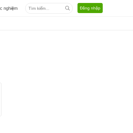
ắc nghiệm
Đăng nhập