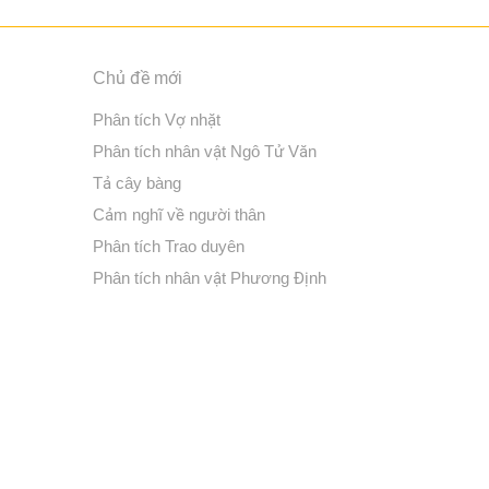
Chủ đề mới
Phân tích Vợ nhặt
Phân tích nhân vật Ngô Tử Văn
Tả cây bàng
Cảm nghĩ về người thân
Phân tích Trao duyên
Phân tích nhân vật Phương Định