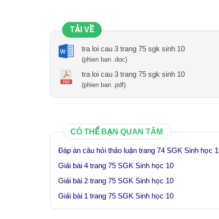
TẢI VỀ
tra loi cau 3 trang 75 sgk sinh 10
(phien ban .doc)
tra loi cau 3 trang 75 sgk sinh 10
(phien ban .pdf)
CÓ THỂ BẠN QUAN TÂM
Đáp án câu hỏi thảo luận trang 74 SGK Sinh học 
Giải bài 4 trang 75 SGK Sinh học 10
Giải bài 2 trang 75 SGK Sinh học 10
Giải bài 1 trang 75 SGK Sinh học 10