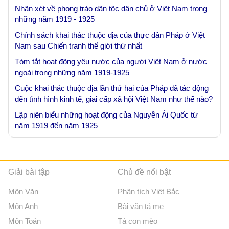
Nhận xét về phong trào dân tộc dân chủ ở Việt Nam trong
những năm 1919 - 1925
Chính sách khai thác thuộc địa của thực dân Pháp ở Việt
Nam sau Chiến tranh thế giới thứ nhất
Tóm tắt hoạt động yêu nước của người Việt Nam ở nước
ngoài trong những năm 1919-1925
Cuộc khai thác thuộc địa lần thứ hai của Pháp đã tác động
đến tình hình kinh tế, giai cấp xã hội Việt Nam như thế nào?
Lập niên biểu những hoạt động của Nguyễn Ái Quốc từ
năm 1919 đến năm 1925
Giải bài tập
Chủ đề nổi bật
Môn Văn
Phân tích Việt Bắc
Môn Anh
Bài văn tả mẹ
Môn Toán
Tả con mèo