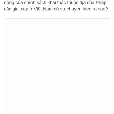
động của chính sách khai thác thuộc địa của Pháp,
các giai cấp ở Việt Nam có sự chuyển biến ra sao?