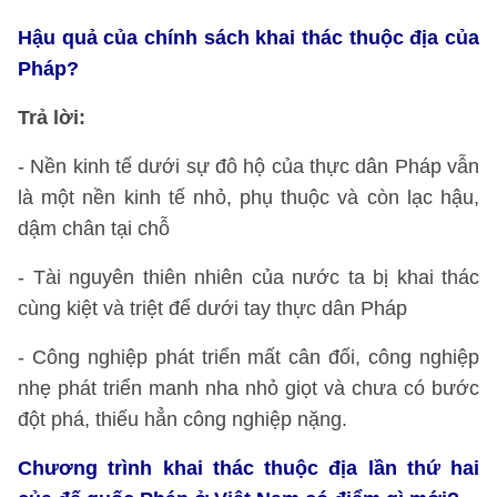
Hậu quả của chính sách khai thác thuộc địa của
Pháp?
Trả lời:
- Nền kinh tế dưới sự đô hộ của thực dân Pháp vẫn
là một nền kinh tế nhỏ, phụ thuộc và còn lạc hậu,
dậm chân tại chỗ
- Tài nguyên thiên nhiên của nước ta bị khai thác
cùng kiệt và triệt để dưới tay thực dân Pháp
- Công nghiệp phát triển mất cân đối, công nghiệp
nhẹ phát triển manh nha nhỏ giọt và chưa có bước
đột phá, thiếu hẳn công nghiệp nặng.
Chương trình khai thác thuộc địa lần thứ hai