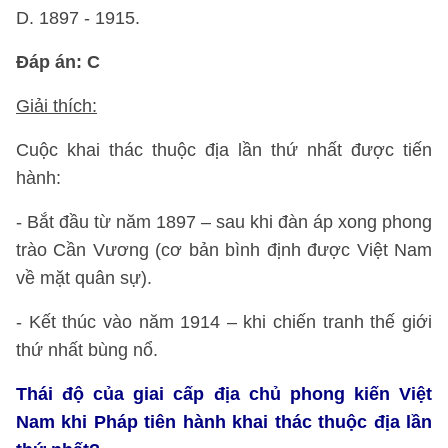
D. 1897 - 1915.
Đáp án: C
Giải thích:
Cuộc khai thác thuộc địa lần thứ nhất được tiến
hành:
- Bắt đầu từ năm 1897 – sau khi đàn áp xong phong
trào Cần Vương (cơ bản bình định được Việt Nam
về mặt quân sự).
- Kết thúc vào năm 1914 – khi chiến tranh thế giới
thứ nhất bùng nổ.
Thái độ của giai cấp địa chủ phong kiến Việt
Nam khi Pháp tiên hành khai thác thuộc địa lần