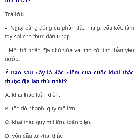
thứ nhất?
Trả lời:
- Ngày càng đông đa phần đầu hàng, cấu kết, làm
tay sai cho thực dân Pháp.
- Một bộ phận địa chủ vừa và nhỏ có tinh thần yêu
nước.
Ý nào sau đây là đặc điểm của cuộc khai thác
thuộc địa lần thứ nhất?
A. khai thác toàn diện.
B. tốc độ nhanh, quy mô lớn.
C. khai thác quy mô lớn, toàn diện.
D. vốn đầu tư khai thác