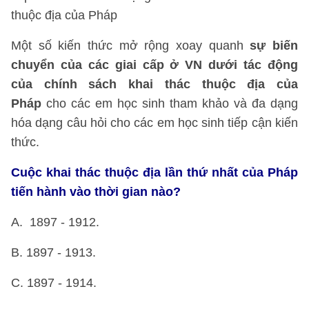
thuộc địa của Pháp
Một số kiến thức mở rộng xoay quanh
sự biến
chuyển của các giai cấp ở VN dưới tác động
của chính sách khai thác thuộc địa của
Pháp
cho các em học sinh tham khảo và đa dạng
hóa dạng câu hỏi cho các em học sinh tiếp cận kiến
thức.
Cuộc khai thác thuộc địa lần thứ nhất của Pháp
tiến hành vào thời gian nào?
A. 1897 - 1912.
B. 1897 - 1913.
C. 1897 - 1914.