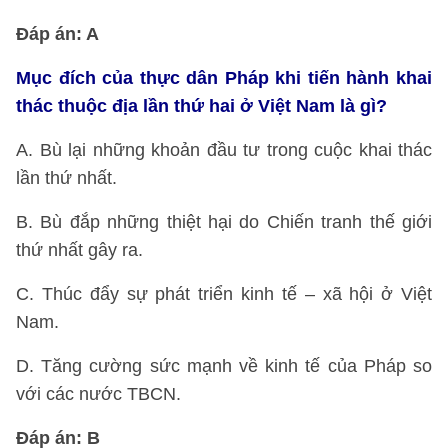
Đáp án: A
Mục đích của thực dân Pháp khi tiến hành khai
thác thuộc địa lần thứ hai ở Việt Nam là gì?
A. Bù lại những khoản đầu tư trong cuộc khai thác
lần thứ nhất.
B. Bù đắp những thiệt hại do Chiến tranh thế giới
thứ nhất gây ra.
C. Thúc đẩy sự phát triển kinh tế – xã hội ở Việt
Nam.
D. Tăng cường sức mạnh về kinh tế của Pháp so
với các nước TBCN.
Đáp án: B