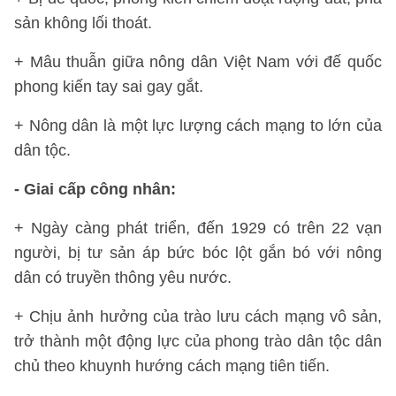
sản không lối thoát.
+ Mâu thuẫn giữa nông dân Việt Nam với đế quốc
phong kiến tay sai gay gắt.
+ Nông dân là một lực lượng cách mạng to lớn của
dân tộc.
- Giai cấp công nhân:
+ Ngày càng phát triển, đến 1929 có trên 22 vạn
người, bị tư sản áp bức bóc lột gắn bó với nông
dân có truyền thông yêu nước.
+ Chịu ảnh hưởng của trào lưu cách mạng vô sản,
trở thành một động lực của phong trào dân tộc dân
chủ theo khuynh hướng cách mạng tiên tiến.