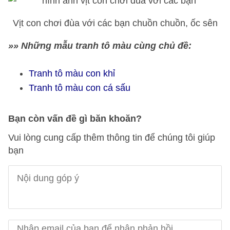
Vịt con chơi đùa với các bạn chuồn chuồn, ốc sên
»» Những mẫu tranh tô màu cùng chủ đề:
Tranh tô màu con khỉ
Tranh tô màu con cá sấu
Bạn còn vấn đề gì băn khoăn?
Vui lòng cung cấp thêm thông tin để chúng tôi giúp
bạn