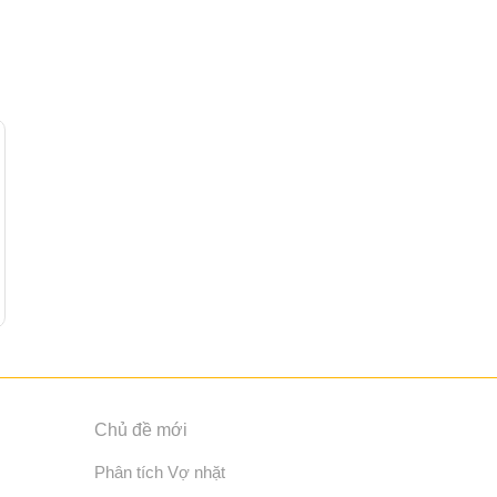
Chủ đề mới
Phân tích Vợ nhặt