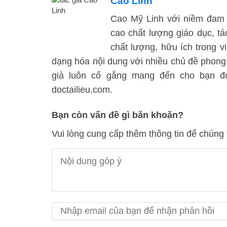
Cao Linh
Cao Mỹ Linh với niềm đam 
cao chất lượng giáo dục, t
chất lượng, hữu ích trong vi
dạng hóa nội dung với nhiều chủ đề phong
giả luôn cố gắng mang đến cho bạn đọc
doctailieu.com.
Bạn còn vấn đề gì băn khoăn?
Vui lòng cung cấp thêm thông tin để chúng 