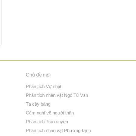
Chủ đề mới
Phân tích Vợ nhặt
Phân tích nhân vật Ngô Tử Văn
Tả cây bàng
Cảm nghĩ về người thân
Phân tích Trao duyên
Phân tích nhân vật Phương Định