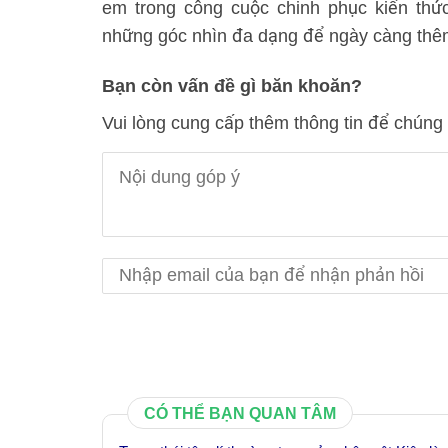
em trong công cuộc chinh phục kiến thứ
những góc nhìn đa dạng để ngày càng thê
Bạn còn vấn đề gì băn khoăn?
Vui lòng cung cấp thêm thông tin để chúng 
CÓ THỂ BẠN QUAN TÂM