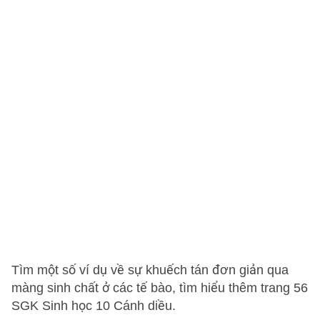
Tìm một số ví dụ về sự khuếch tán đơn giản qua
màng sinh chất ở các tế bào, tìm hiểu thêm trang 56
SGK Sinh học 10 Cánh diều.