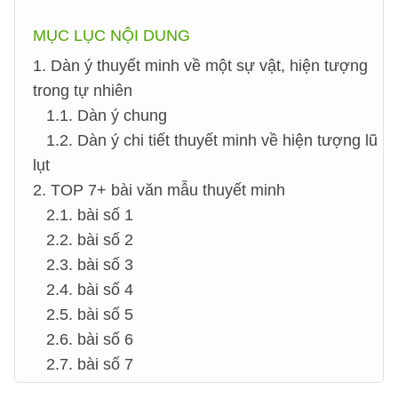
MỤC LỤC NỘI DUNG
1. Dàn ý thuyết minh về một sự vật, hiện tượng
trong tự nhiên
1.1. Dàn ý chung
1.2. Dàn ý chi tiết thuyết minh về hiện tượng lũ
lụt
2. TOP 7+ bài văn mẫu thuyết minh
2.1. bài số 1
2.2. bài số 2
2.3. bài số 3
2.4. bài số 4
2.5. bài số 5
2.6. bài số 6
2.7. bài số 7