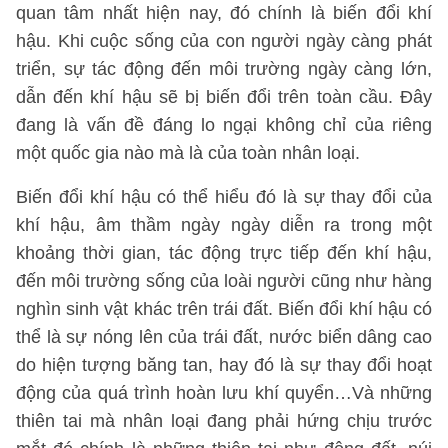
quan tâm nhất hiện nay, đó chính là biến đổi khí
hậu. Khi cuộc sống của con người ngày càng phát
triển, sự tác động đến môi trường ngày càng lớn,
dẫn đến khí hậu sẽ bị biến đổi trên toàn cầu. Đây
đang là vấn đề đáng lo ngại không chỉ của riêng
một quốc gia nào mà là của toàn nhân loại.
Biến đổi khí hậu có thể hiểu đó là sự thay đổi của
khí hậu, âm thầm ngày ngày diễn ra trong một
khoảng thời gian, tác động trực tiếp đến khí hậu,
đến môi trường sống của loài người cũng như hàng
nghìn sinh vật khác trên trái đất. Biến đổi khí hậu có
thể là sự nóng lên của trái đất, nước biển dâng cao
do hiện tượng băng tan, hay đó là sự thay đổi hoạt
động của quá trình hoàn lưu khí quyển…Và những
thiên tai mà nhân loại đang phải hứng chịu trước