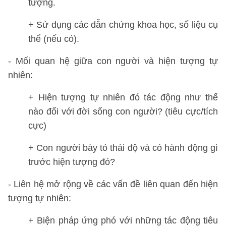
tượng.
+ Sử dụng các dẫn chứng khoa học, số liệu cụ
thể (nếu có).
- Mối quan hệ giữa con người và hiện tượng tự
nhiên:
+ Hiện tượng tự nhiên đó tác động như thế
nào đối với đời sống con người? (tiêu cực/tích
cực)
+ Con người bày tỏ thái độ và có hành động gì
trước hiện tượng đó?
- Liên hệ mở rộng về các vấn đề liên quan đến hiện
tượng tự nhiên:
+ Biện pháp ứng phó với những tác động tiêu