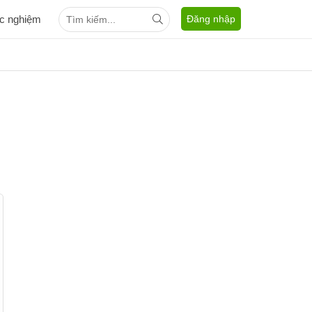
ắc nghiệm
Đăng nhập