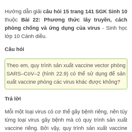
Hướng dẫn giải
câu hỏi 15 trang 141 SGK Sinh 10
thuộc
Bài 22: Phương thức lây truyền, cách
phòng chống và ứng dụng của virus
- Sinh học
lớp 10 Cánh diều.
Câu hỏi
Theo em, quy trình sản xuất vaccine vector phòng
SARS–CoV–2 (hình 22.9) có thể sử dụng để sản
xuất vaccine phòng các virus khác được không?
Trả lời
Mỗi một loại virus có cơ thể gây bệnh riêng, nên tùy
từng loại virus gây bệnh mà có quy trình sản xuất
vaccine riêng. Bởi vậy, quy trình sản xuất vaccine