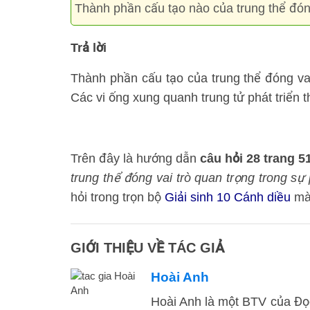
Thành phần cấu tạo nào của trung thể đóng
Trả lời
Thành phần cấu tạo của trung thể đóng vai 
Các vi ống xung quanh trung tử phát triển t
Trên đây là hướng dẫn
câu hỏi 28 trang 
trung thể đóng vai trò quan trọng trong sự
hỏi trong trọn bộ
Giải sinh 10 Cánh diều
mà 
GIỚI THIỆU VỀ TÁC GIẢ
Hoài Anh
Hoài Anh là một BTV của Đọc 