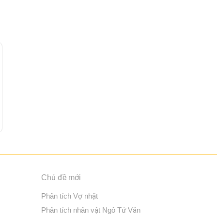
Chủ đề mới
Phân tích Vợ nhặt
Phân tích nhân vật Ngô Tử Văn