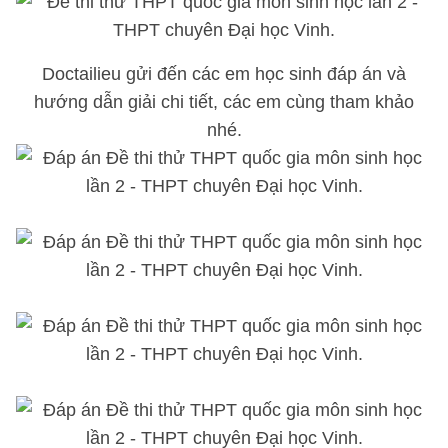
Doctailieu gửi đến các em học sinh đáp án và
hướng dẫn giải chi tiết, các em cùng tham khảo
nhé.