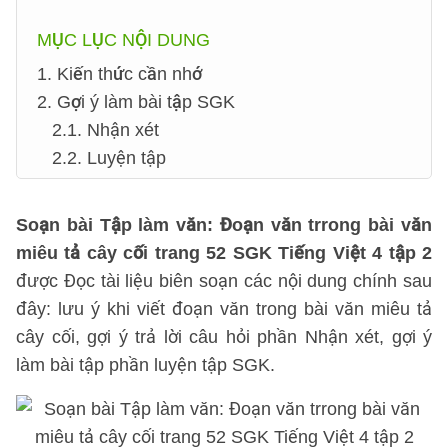
MỤC LỤC NỘI DUNG
1. Kiến thức cần nhớ
2. Gợi ý làm bài tập SGK
2.1. Nhận xét
2.2. Luyện tập
Soạn bài Tập làm văn: Đoạn văn trrong bài văn
miêu tả cây cối trang 52 SGK Tiếng Việt 4 tập 2
được Đọc tài liệu biên soạn các nội dung chính sau
đây: lưu ý khi viết đoạn văn trong bài văn miêu tả
cây cối, gợi ý trả lời câu hỏi phần Nhận xét, gợi ý
làm bài tập phần luyện tập SGK.