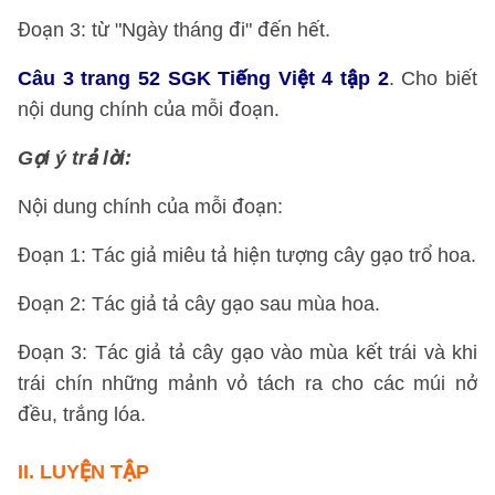
Đoạn 3: từ "Ngày tháng đi" đến hết.
Câu 3 trang 52 SGK Tiếng Việt 4 tập 2
. Cho biết
nội dung chính của mỗi đoạn.
Gợi ý trả lời:
Nội dung chính của mỗi đoạn:
Đoạn 1: Tác giả miêu tả hiện tượng cây gạo trổ hoa.
Đoạn 2: Tác giả tả cây gạo sau mùa hoa.
Đoạn 3: Tác giả tả cây gạo vào mùa kết trái và khi
trái chín những mảnh vỏ tách ra cho các múi nở
đều, trắng lóa.
II.
LUYỆN TẬP