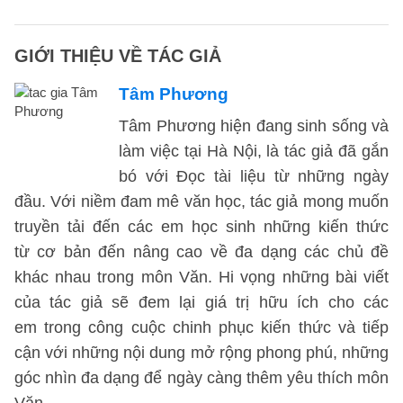
GIỚI THIỆU VỀ TÁC GIẢ
Tâm Phương
Tâm Phương hiện đang sinh sống và
làm việc tại Hà Nội, là tác giả đã gắn
bó với Đọc tài liệu từ những ngày
đầu. Với niềm đam mê văn học, tác giả mong muốn
truyền tải đến các em học sinh những kiến thức
từ cơ bản đến nâng cao về đa dạng các chủ đề
khác nhau trong môn Văn. Hi vọng những bài viết
của tác giả sẽ đem lại giá trị hữu ích cho các
em trong công cuộc chinh phục kiến thức và tiếp
cận với những nội dung mở rộng phong phú, những
góc nhìn đa dạng để ngày càng thêm yêu thích môn