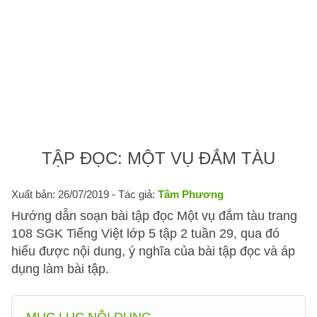
TẬP ĐỌC: MỘT VỤ ĐẮM TÀU
Xuất bản: 26/07/2019
- Tác giả:
Tâm Phương
Hướng dẫn soạn bài tập đọc Một vụ đắm tàu trang
108 SGK Tiếng Việt lớp 5 tập 2 tuần 29, qua đó
hiểu được nội dung, ý nghĩa của bài tập đọc và áp
dụng làm bài tập.