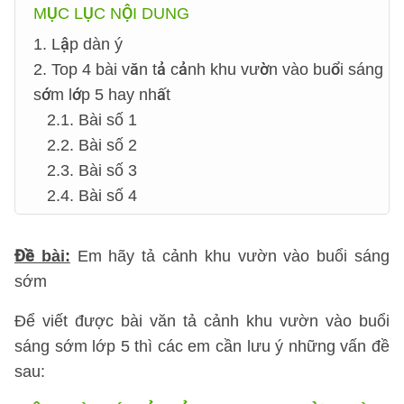
MỤC LỤC NỘI DUNG
1. Lập dàn ý
2. Top 4 bài văn tả cảnh khu vườn vào buổi sáng
sớm lớp 5 hay nhất
2.1. Bài số 1
2.2. Bài số 2
2.3. Bài số 3
2.4. Bài số 4
Đề bài:
Em hãy tả cảnh khu vườn vào buổi sáng
sớm
Để viết được bài văn tả cảnh khu vườn vào buổi
sáng sớm lớp 5 thì các em cần lưu ý những vấn đề
sau: