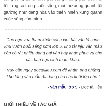
tôi từng có trong cuộc sống, mọi thứ xung quanh tôi
giường như đang hòa vào thiên nhiên xung quanh
cuộc sống của mình.
--------------------------------------------------------------------
Các bạn vừa tham khảo cách viết bài văn tả cảnh
khu vườn buổi sáng sớm lớp 5, kho tài liệu văn mẫu
còn có rất nhiều dạng bài văn hay khác phục vụ cho
các bạn học sinh tham khảo.
Truy cập ngay doctailieu.com để khám phá những
kho tàng văn mẫu đa dạng của các khối lớp nhé !
-
văn mẫu lớp 5
- Đọc tài liệu
GIỚI THIỆU VỀ TÁC GIẢ