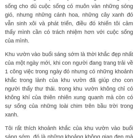
sống cho dù cuộc sống có muôn vàn những sóng
gió, nhưng những cánh hoa, những cây xanh đó
vẫn sinh xôi và phát triển, điều đó khiến tôi cảm
thấy mình cần có trách nhiệm hơn với cuộc sống
của mình.
Khu vườn vào buổi sáng sớm là thời khắc đẹp nhất
của một ngày mới, khi con người đang trang trải về
1 công việc trong ngày đó nhưng có những khoảnh
khắc trong lành của khu vườn đã giúp cho con
người thấy thư thái. trong khu vườn không chỉ có
không khí của thiên nhiên xung quanh mà còn có
sự sống của những loài chim trên bầu trời trong
xanh.
Tôi rất thích khoảnh khắc của khu vườn vào buổi
sáng sớm, đó là những khoảng không gian đẹp mà