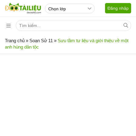
Đăng nhập
Trang chủ
»
Soạn Sử 11
»
Sưu tầm tư liệu và giới thiệu về một
anh hùng dân tộc