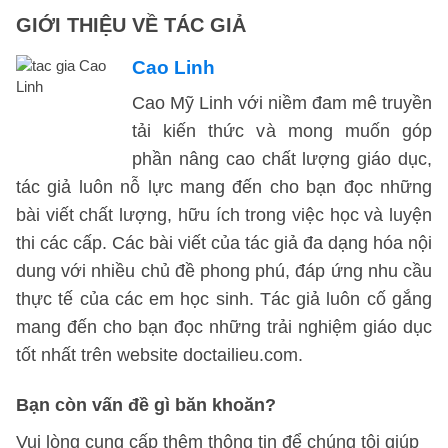
GIỚI THIỆU VỀ TÁC GIẢ
Cao Linh
Cao Mỹ Linh với niềm đam mê truyền
tải kiến thức và mong muốn góp
phần nâng cao chất lượng giáo dục,
tác giả luôn nỗ lực mang đến cho bạn đọc những
bài viết chất lượng, hữu ích trong việc học và luyện
thi các cấp. Các bài viết của tác giả đa dạng hóa nội
dung với nhiều chủ đề phong phú, đáp ứng nhu cầu
thực tế của các em học sinh. Tác giả luôn cố gắng
mang đến cho bạn đọc những trải nghiệm giáo dục
tốt nhất trên website doctailieu.com.
Bạn còn vấn đề gì băn khoăn?
Vui lòng cung cấp thêm thông tin để chúng tôi giúp