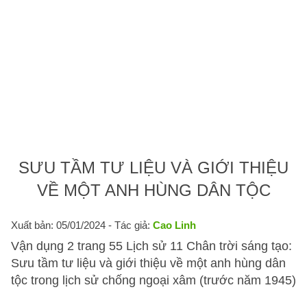
SƯU TẦM TƯ LIỆU VÀ GIỚI THIỆU
VỀ MỘT ANH HÙNG DÂN TỘC
Xuất bản: 05/01/2024
- Tác giả:
Cao Linh
Vận dụng 2 trang 55 Lịch sử 11 Chân trời sáng tạo:
Sưu tầm tư liệu và giới thiệu về một anh hùng dân
tộc trong lịch sử chống ngoại xâm (trước năm 1945)