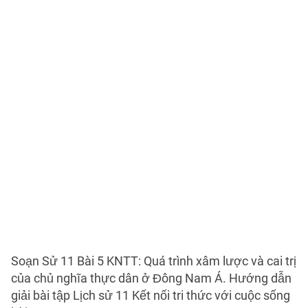
Soạn Sử 11 Bài 5 KNTT: Quá trình xâm lược và cai trị
của chủ nghĩa thực dân ở Đông Nam Á. Hướng dẫn
giải bài tập Lịch sử 11 Kết nối tri thức với cuộc sống