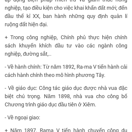
nghiệp, tạo điều kiện cho việc khai khẩn đất mới; đến
đầu thế kỉ XX, ban hành những quy định quản lí
ruộng đất hiện đại.
+ Trong công nghiệp, Chính phủ thực hiện chính
sách khuyến khích đầu tư vào các ngành công
nghiệp, đường sắt,..
- Về hành chính: Từ năm 1892, Ra-ma V tiến hành cải
cách hành chính theo mô hình phương Tây.
- Về giáo dục: Công tác giáo dục được nhà vua đặc
biệt chú trọng. Năm 1898, nhà vua cho công bố
Chương trình giáo dục đầu tiên ở Xiêm.
- Về ngoại giao:
+ Năm 1897, Rama V tiến hành chuyến công du