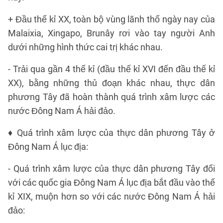
+ Đầu thế kỉ XX, toàn bộ vùng lãnh thổ ngày nay của
Malaixia, Xingapo, Brunây rơi vào tay người Anh
dưới những hình thức cai trị khác nhau.
- Trải qua gần 4 thế kỉ (đầu thế kỉ XVI đến đầu thế kỉ
XX), bằng những thủ đoạn khác nhau, thực dân
phương Tây đã hoàn thành quá trình xâm lược các
nước Đông Nam Á hải đảo.
♦ Quá trình xâm lược của thực dân phương Tây ở
Đông Nam Á lục địa:
- Quá trình xâm lược của thực dân phương Tây đối
với các quốc gia Đông Nam Á lục địa bắt đầu vào thế
kỉ XIX, muộn hơn so với các nước Đông Nam Á hải
đảo: