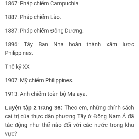
1867: Pháp chiếm Campuchia.
1887: Pháp chiếm Lào.
1887: Pháp chiếm Đông Dương.
1896: Tây Ban Nha hoàn thành xâm lược
Philippines.
Thế kỷ XX
1907: Mỹ chiếm Philippines.
1913: Anh chiếm toàn bộ Malaya.
Theo em, những chính sách
Luyện tập 2 trang 36:
cai trị của thực dân phương Tây ở Đông Nam Á đã
tác động như thế nào đối với các nước trong khu
vực?