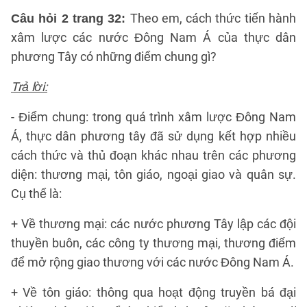
Theo em, cách thức tiến hành
Câu hỏi 2 trang 32:
xâm lược các nước Đông Nam Á của thực dân
phương Tây có những điểm chung gì?
Trả lời:
- Điểm chung: trong quá trình xâm lược Đông Nam
Á, thực dân phương tây đã sử dụng kết hợp nhiều
cách thức và thủ đoạn khác nhau trên các phương
diện: thương mại, tôn giáo, ngoại giao và quân sự.
Cụ thể là:
+ Về thương mại: các nước phương Tây lập các đội
thuyền buôn, các công ty thương mại, thương điếm
để mở rộng giao thương với các nước Đông Nam Á.
+ Về tôn giáo: thông qua hoạt động truyền bá đại