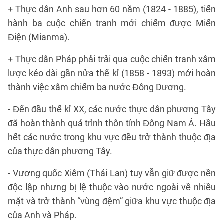
+ Thực dân Anh sau hơn 60 năm (1824 - 1885), tiến
hành ba cuộc chiến tranh mới chiếm được Miến
Điện (Mianma).
+ Thực dân Pháp phải trải qua cuộc chiến tranh xâm
lược kéo dài gần nửa thế kỉ (1858 - 1893) mới hoàn
thành việc xâm chiếm ba nước Đông Dương.
- Đến đầu thế kỉ XX, các nước thực dân phương Tây
đã hoàn thành quá trình thôn tính Đông Nam Á. Hầu
hết các nước trong khu vực đều trở thành thuộc địa
của thực dân phương Tây.
- Vương quốc Xiêm (Thái Lan) tuy vẫn giữ được nền
độc lập nhưng bị lệ thuộc vào nước ngoài về nhiều
mặt và trở thành “vùng đệm” giữa khu vực thuộc địa
của Anh và Pháp.