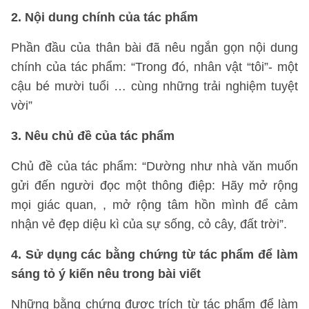
2. Nội dung chính của tác phẩm
Phần đầu của thân bài đã nêu ngắn gọn nội dung
chính của tác phẩm: “Trong đó, nhân vật “tôi”- một
cậu bé mười tuổi … cùng những trải nghiệm tuyệt
vời”
3. Nêu chủ đề của tác phẩm
Chủ đề của tác phẩm: “Dường như nhà văn muốn
gửi đến người đọc một thông điệp: Hãy mở rộng
mọi giác quan, , mở rộng tâm hồn mình để cảm
nhận vẻ đẹp diệu kì của sự sống, cỏ cây, đất trời”.
4. Sử dụng các bằng chứng từ tác phẩm để làm
sáng tỏ ý kiến nêu trong bài viết
Những bằng chứng được trích từ tác phẩm để làm