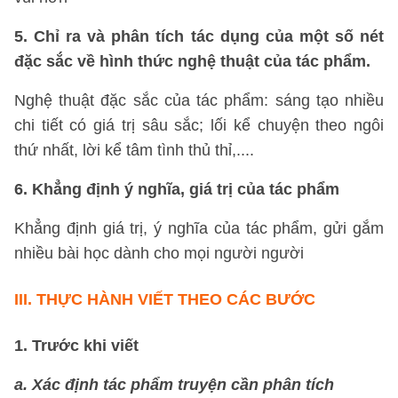
5. Chỉ ra và phân tích tác dụng của một số nét
đặc sắc về hình thức nghệ thuật của tác phẩm.
Nghệ thuật đặc sắc của tác phẩm: sáng tạo nhiều
chi tiết có giá trị sâu sắc; lối kể chuyện theo ngôi
thứ nhất, lời kể tâm tình thủ thỉ,....
6. Khẳng định ý nghĩa, giá trị của tác phẩm
Khẳng định giá trị, ý nghĩa của tác phẩm, gửi gắm
nhiều bài học dành cho mọi người người
III.
THỰC HÀNH VIẾT THEO CÁC BƯỚC
1. Trước khi viết
a. Xác định tác phẩm truyện cần phân tích