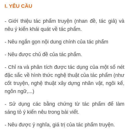
I.
YÊU CẦU
- Giới thiệu tác phẩm truyện (nhan đề, tác giả) và
nêu ý kiến khái quát về tác phẩm.
- Nêu ngắn gọn nội dung chính của tác phẩm
- Nêu được chủ đề của tác phẩm.
- Chỉ ra và phân tích được tác dụng của một số nét
đặc sắc về hình thức nghệ thuật của tác phẩm (như
cốt truyện, nghệ thuật xây dựng nhân vật, ngôi kể,
ngôn ngữ,...)
- Sử dụng các bằng chứng từ tác phẩm để làm
sáng tỏ ý kiến nêu trong bài viết.
- Nêu được ý nghĩa, giá trị của tác phẩm truyện.