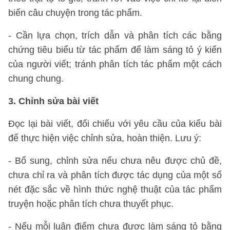
biến câu chuyện trong tác phẩm.
- Cần lựa chọn, trích dẫn và phân tích các bằng
chứng tiêu biểu từ tác phẩm để làm sáng tỏ ý kiến
của người viết; tránh phân tích tác phẩm một cách
chung chung.
3. Chỉnh sửa bài viết
Đọc lại bài viết, đối chiếu với yêu cầu của kiểu bài
để thực hiện việc chỉnh sửa, hoàn thiện. Lưu ý:
- Bổ sung, chỉnh sửa nếu chưa nêu được chủ đề,
chưa chỉ ra và phân tích được tác dụng của một số
nét đặc sắc về hình thức nghệ thuật của tác phẩm
truyện hoặc phân tích chưa thuyết phục.
- Nếu mỗi luận điểm chưa được làm sáng tỏ bằng