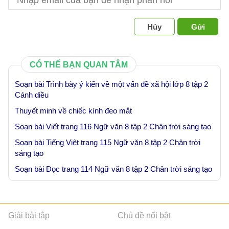
Hủy
Gửi
CÓ THỂ BẠN QUAN TÂM
Soạn bài Trình bày ý kiến về một vấn đề xã hội lớp 8 tập 2
Cánh diều
Thuyết minh về chiếc kính đeo mắt
Soạn bài Viết trang 116 Ngữ văn 8 tập 2 Chân trời sáng tạo
Soạn bài Tiếng Việt trang 115 Ngữ văn 8 tập 2 Chân trời
sáng tạo
Soạn bài Đọc trang 114 Ngữ văn 8 tập 2 Chân trời sáng tạo
Giải bài tập
Chủ đề nổi bật