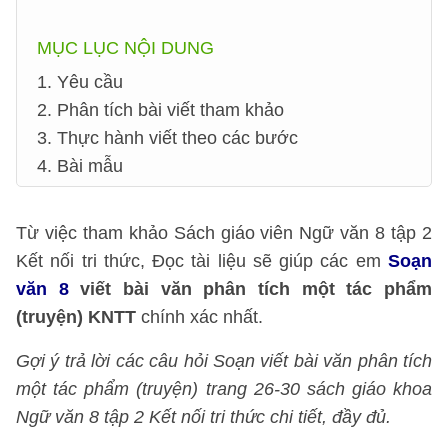
MỤC LỤC NỘI DUNG
1. Yêu cầu
2. Phân tích bài viết tham khảo
3. Thực hành viết theo các bước
4. Bài mẫu
Từ việc tham khảo Sách giáo viên Ngữ văn 8 tập 2
Kết nối tri thức, Đọc tài liệu sẽ giúp các em
Soạn
văn 8
viết bài văn phân tích một tác phẩm
(truyện) KNTT
chính xác nhất.
Gợi ý trả lời các câu hỏi Soạn viết bài văn phân tích
một tác phẩm (truyện) trang 26-30 sách giáo khoa
Ngữ văn 8 tập 2 Kết nối tri thức chi tiết, đầy đủ.