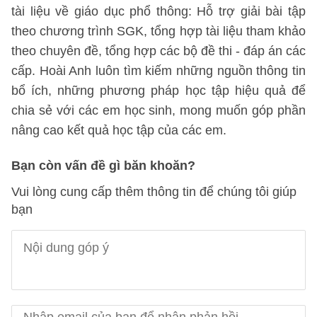
tài liệu về giáo dục phổ thông: Hỗ trợ giải bài tập
theo chương trình SGK, tổng hợp tài liệu tham khảo
theo chuyên đề, tổng hợp các bộ đề thi - đáp án các
cấp. Hoài Anh luôn tìm kiếm những nguồn thông tin
bổ ích, những phương pháp học tập hiệu quả để
chia sẻ với các em học sinh, mong muốn góp phần
nâng cao kết quả học tập của các em.
Bạn còn vấn đề gì băn khoăn?
Vui lòng cung cấp thêm thông tin để chúng tôi giúp
bạn