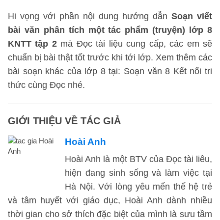
Hi vọng với phần nội dung hướng dẫn
Soạn viết
bài văn phân tích một tác phẩm (truyện) lớp 8
KNTT tập 2
mà Đọc tài liệu cung cấp, các em sẽ
chuẩn bị bài thật tốt trước khi tới lớp. Xem thêm các
bài soạn khác của lớp 8 tại: Soạn văn 8 Kết nối tri
thức cùng Đọc nhé.
GIỚI THIỆU VỀ TÁC GIẢ
Hoài Anh
Hoài Anh là một BTV của Đọc tài liêu,
hiện đang sinh sống và làm việc tại
Hà Nội. Với lòng yêu mến thế hệ trẻ
và tâm huyết với giáo dục, Hoài Anh dành nhiều
thời gian cho sở thích đặc biệt của mình là sưu tầm