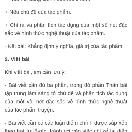
+ Nêu chủ đề của tác phẩm.
+ Chỉ ra và phân tích tác dụng của một số nét đặc
sắc về hình thức nghệ thuật của tác phẩm.
- Kết bài: Khẳng định ý nghĩa, giá trị của tác phẩm.
2. Viết bài
Khi viết bài, em cần lưu ý:
- Bài viết cần đủ ba phần, trong đó phần Thân bài
tập trung làm sáng tỏ chủ đề và phân tích tác dụng
của một vài nét đặc sắc về hình thức nghệ thuật
của tác phẩm truyện.
- Bài viết cần có các luận điểm chính được sắp xếp
theo trật tự lỗ-gíc; tránh rơi vào việc chỉ kể lại diễn