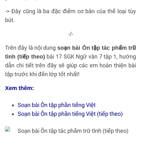
-> Đây cũng là ba đặc điểm cơ bản của thể loại tùy
bút.
-/-
Trên đây là nội dung
soạn bài Ôn tập tác phẩm trữ
bài 17 SGK Ngữ văn 7 tập 1, hướng
tình (tiếp theo)
dẫn chi tiết trên đây sẽ giúp các em hoàn thiện bài
tập trước khi đến lớp tốt nhất!
Xem thêm:
Soạn bài Ôn tập phần tiếng Việt
Soạn bài Ôn tập phần tiếng Việt (tiếp theo)