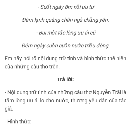
- Suốt ngày ôm nỗi ưu tư
Đêm lạnh quàng chăn ngủ chẳng yên.
- Bui một tấc lòng ưu ái cũ
Đêm ngày cuồn cuộn nước triều đông.
Em hãy nói rõ nội dung trữ tình và hình thức thể hiện
của những câu thơ trên.
Trả lời:
- Nội dung trữ tình của những câu thơ Nguyễn Trãi là
tấm lòng ưu ái lo cho nước, thương yêu dân của tác
giả.
- Hình thức: