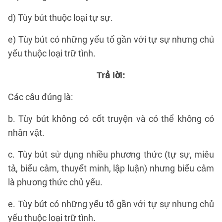
d) Tùy bút thuộc loại tự sự.
e) Tùy bút có những yếu tố gần với tự sự nhưng chủ
yếu thuộc loại trữ tình.
Trả lời:
Các câu đúng là:
b. Tùy bút không có cốt truyện và có thể không có
nhân vật.
c. Tùy bút sử dụng nhiều phương thức (tự sự, miêu
tả, biểu cảm, thuyết minh, lập luận) nhưng biểu cảm
là phương thức chủ yếu.
e. Tùy bút có những yếu tố gần với tự sự nhưng chủ
yếu thuộc loại trữ tình.