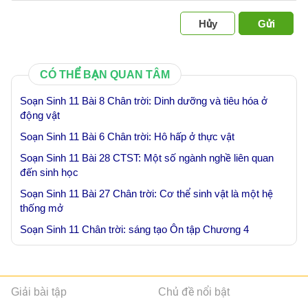
Hủy
Gửi
CÓ THỂ BẠN QUAN TÂM
Soạn Sinh 11 Bài 8 Chân trời: Dinh dưỡng và tiêu hóa ở
động vật
Soạn Sinh 11 Bài 6 Chân trời: Hô hấp ở thực vật
Soạn Sinh 11 Bài 28 CTST: Một số ngành nghề liên quan
đến sinh học
Soạn Sinh 11 Bài 27 Chân trời: Cơ thể sinh vật là một hệ
thống mở
Soạn Sinh 11 Chân trời: sáng tạo Ôn tập Chương 4
Giải bài tập
Chủ đề nổi bật