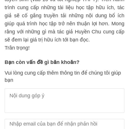
trình cung cấp những tài liệu học tập hữu ích, tác
giả sẽ cố gắng truyền tải những nội dung bổ ích
giúp quá trình học tập trở nên thuận lợi hơn. Mong
rằng với những gì mà tác giả Huyền Chu cung cấp
sẽ đem lại giá trị hữu ích tới bạn đọc.
Trân trọng!
Bạn còn vấn đề gì băn khoăn?
Vui lòng cung cấp thêm thông tin để chúng tôi giúp
bạn