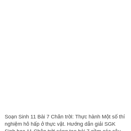
Soạn Sinh 11 Bài 7 Chân trời: Thực hành Một số thí
nghiệm hô hấp ở thực vật. Hướng dẫn giải SGK